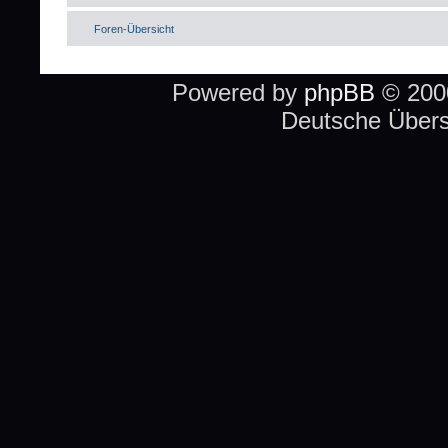
Foren-Übersicht
Powered by
phpBB
© 2000
Deutsche Über