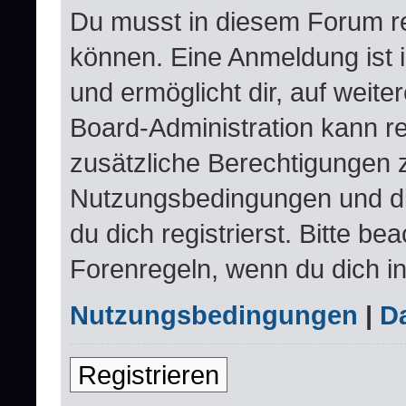
Du musst in diesem Forum re
können. Eine Anmeldung ist 
und ermöglicht dir, auf weite
Board-Administration kann re
zusätzliche Berechtigungen 
Nutzungsbedingungen und d
du dich registrierst. Bitte be
Forenregeln, wenn du dich i
Nutzungsbedingungen
|
Da
Registrieren