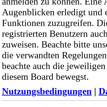
anmelden zu können. Eine 
Augenblicken erledigt und e
Funktionen zuzugreifen. Di
registrierten Benutzern auc
zuweisen. Beachte bitte u
die verwandten Regelungen, 
beachte auch die jeweiligen
diesem Board bewegst.
Nutzungsbedingungen
|
Da