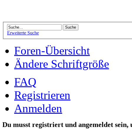
Erweiterte Suche
Foren-Übersicht
Ändere Schriftgröße
FAQ
Registrieren
Anmelden
Du musst registriert und angemeldet sein,