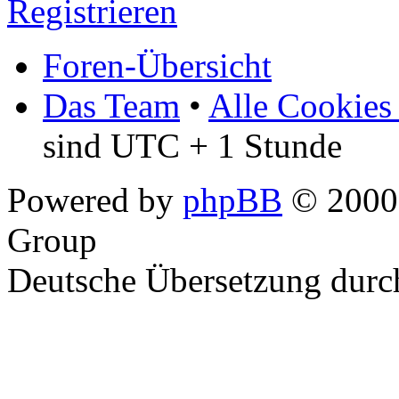
Registrieren
Foren-Übersicht
Das Team
•
Alle Cookies
sind UTC + 1 Stunde
Powered by
phpBB
© 2000,
Group
Deutsche Übersetzung dur