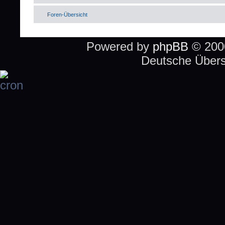
Foren-Übersicht
Powered by
phpBB
© 2000
Deutsche Über