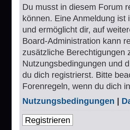
Du musst in diesem Forum re
können. Eine Anmeldung ist 
und ermöglicht dir, auf weite
Board-Administration kann re
zusätzliche Berechtigungen 
Nutzungsbedingungen und d
du dich registrierst. Bitte be
Forenregeln, wenn du dich i
Nutzungsbedingungen
|
Da
Registrieren