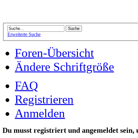
Erweiterte Suche
Foren-Übersicht
Ändere Schriftgröße
FAQ
Registrieren
Anmelden
Du musst registriert und angemeldet sein,