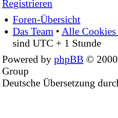
Registrieren
Foren-Übersicht
Das Team
•
Alle Cookies
sind UTC + 1 Stunde
Powered by
phpBB
© 2000,
Group
Deutsche Übersetzung dur