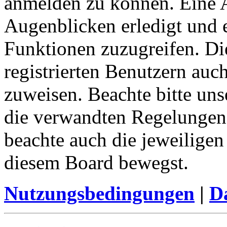
anmelden zu können. Eine 
Augenblicken erledigt und e
Funktionen zuzugreifen. Di
registrierten Benutzern auc
zuweisen. Beachte bitte u
die verwandten Regelungen, 
beachte auch die jeweiligen
diesem Board bewegst.
Nutzungsbedingungen
|
Da