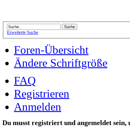
Erweiterte Suche
Foren-Übersicht
Ändere Schriftgröße
FAQ
Registrieren
Anmelden
Du musst registriert und angemeldet sein,