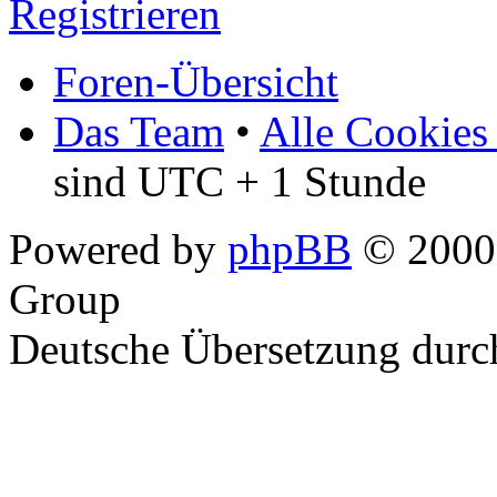
Registrieren
Foren-Übersicht
Das Team
•
Alle Cookies
sind UTC + 1 Stunde
Powered by
phpBB
© 2000,
Group
Deutsche Übersetzung dur