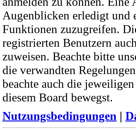
anmelden zu können. Eine 
Augenblicken erledigt und e
Funktionen zuzugreifen. Di
registrierten Benutzern auc
zuweisen. Beachte bitte u
die verwandten Regelungen, 
beachte auch die jeweiligen
diesem Board bewegst.
Nutzungsbedingungen
|
Da