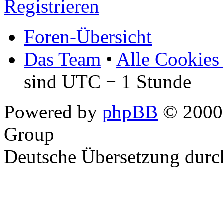
Registrieren
Foren-Übersicht
Das Team
•
Alle Cookies
sind UTC + 1 Stunde
Powered by
phpBB
© 2000,
Group
Deutsche Übersetzung dur