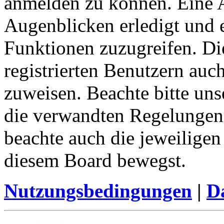
anmelden zu können. Eine 
Augenblicken erledigt und e
Funktionen zuzugreifen. Di
registrierten Benutzern auc
zuweisen. Beachte bitte u
die verwandten Regelungen, 
beachte auch die jeweiligen
diesem Board bewegst.
Nutzungsbedingungen
|
Da