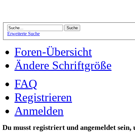
Erweiterte Suche
Foren-Übersicht
Ändere Schriftgröße
FAQ
Registrieren
Anmelden
Du musst registriert und angemeldet sein,