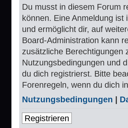
Du musst in diesem Forum re
können. Eine Anmeldung ist 
und ermöglicht dir, auf weite
Board-Administration kann re
zusätzliche Berechtigungen 
Nutzungsbedingungen und d
du dich registrierst. Bitte be
Forenregeln, wenn du dich i
Nutzungsbedingungen
|
Da
Registrieren