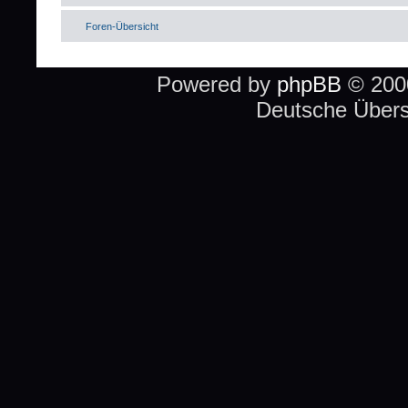
Foren-Übersicht
Powered by
phpBB
© 2000
Deutsche Über