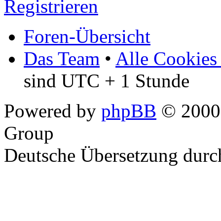
Registrieren
Foren-Übersicht
Das Team
•
Alle Cookies
sind UTC + 1 Stunde
Powered by
phpBB
© 2000,
Group
Deutsche Übersetzung dur