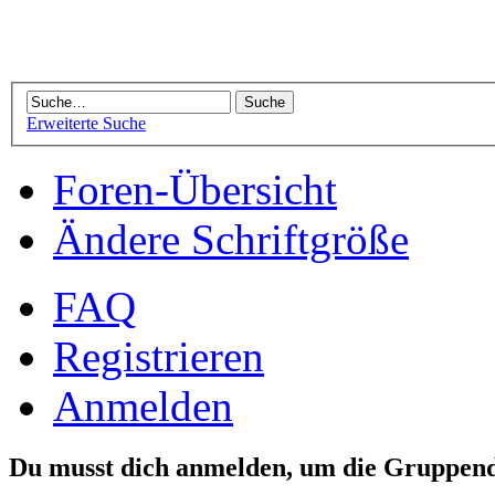
Erweiterte Suche
Foren-Übersicht
Ändere Schriftgröße
FAQ
Registrieren
Anmelden
Du musst dich anmelden, um die Gruppend