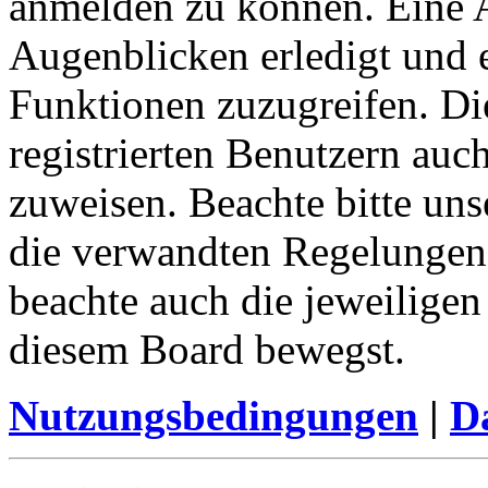
anmelden zu können. Eine 
Augenblicken erledigt und e
Funktionen zuzugreifen. Di
registrierten Benutzern auc
zuweisen. Beachte bitte u
die verwandten Regelungen, 
beachte auch die jeweiligen
diesem Board bewegst.
Nutzungsbedingungen
|
Da