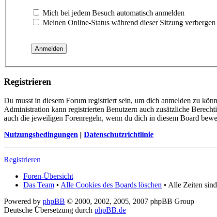
Mich bei jedem Besuch automatisch anmelden
Meinen Online-Status während dieser Sitzung verbergen
Registrieren
Du musst in diesem Forum registriert sein, um dich anmelden zu könn
Administration kann registrierten Benutzern auch zusätzliche Berech
auch die jeweiligen Forenregeln, wenn du dich in diesem Board bewe
Nutzungsbedingungen
|
Datenschutzrichtlinie
Registrieren
Foren-Übersicht
Das Team
•
Alle Cookies des Boards löschen
• Alle Zeiten si
Powered by
phpBB
© 2000, 2002, 2005, 2007 phpBB Group
Deutsche Übersetzung durch
phpBB.de