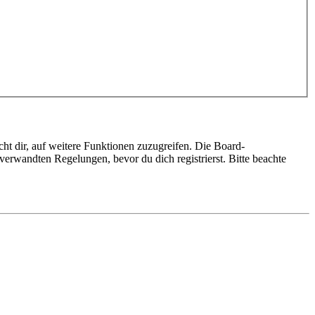
ht dir, auf weitere Funktionen zuzugreifen. Die Board-
erwandten Regelungen, bevor du dich registrierst. Bitte beachte