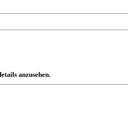
etails anzusehen.