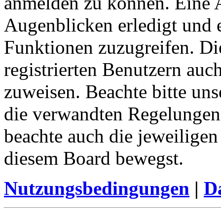
anmelden zu können. Eine 
Augenblicken erledigt und e
Funktionen zuzugreifen. Di
registrierten Benutzern auc
zuweisen. Beachte bitte u
die verwandten Regelungen, 
beachte auch die jeweiligen
diesem Board bewegst.
Nutzungsbedingungen
|
Da