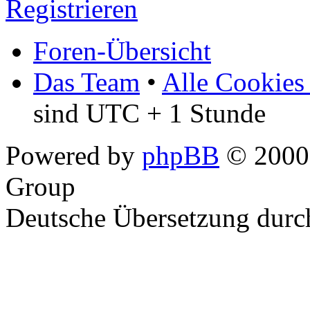
Registrieren
Foren-Übersicht
Das Team
•
Alle Cookies
sind UTC + 1 Stunde
Powered by
phpBB
© 2000,
Group
Deutsche Übersetzung dur