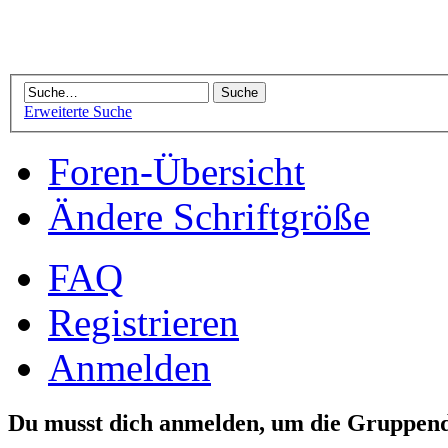
Erweiterte Suche
Foren-Übersicht
Ändere Schriftgröße
FAQ
Registrieren
Anmelden
Du musst dich anmelden, um die Gruppend