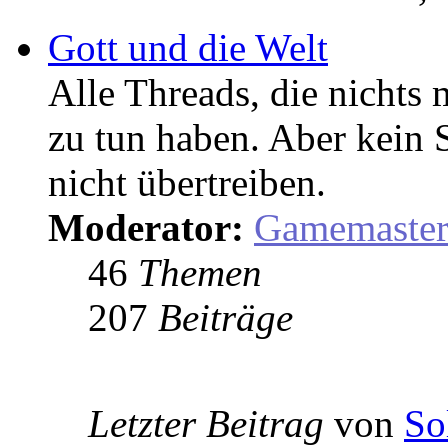
Gott und die Welt
Alle Threads, die nicht
zu tun haben. Aber kein 
nicht übertreiben.
Moderator:
Gamemaste
46
Themen
207
Beiträge
Letzter Beitrag
von
So