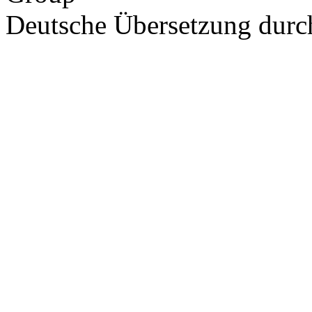
Deutsche Übersetzung dur