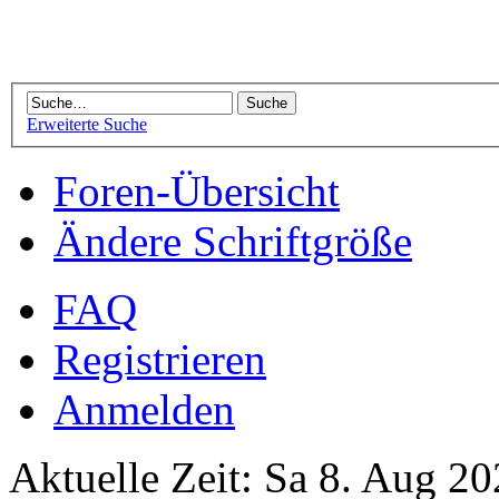
Erweiterte Suche
Foren-Übersicht
Ändere Schriftgröße
FAQ
Registrieren
Anmelden
Aktuelle Zeit: Sa 8. Aug 20