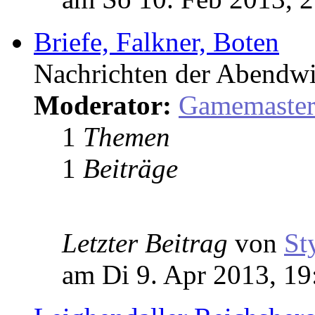
Briefe, Falkner, Boten
Nachrichten der Abendwi
Moderator:
Gamemaste
1
Themen
1
Beiträge
Letzter Beitrag
von
St
am Di 9. Apr 2013, 19