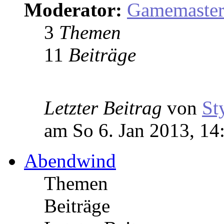
Moderator:
Gamemaste
3
Themen
11
Beiträge
Letzter Beitrag
von
St
am So 6. Jan 2013, 14
Abendwind
Themen
Beiträge