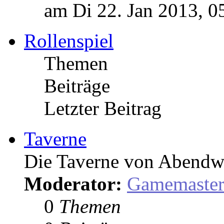
am Di 22. Jan 2013, 0
Rollenspiel
Themen
Beiträge
Letzter Beitrag
Taverne
Die Taverne von Abendw
Moderator:
Gamemaste
0
Themen