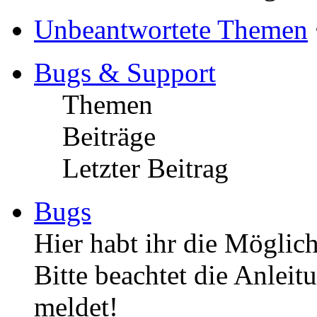
Unbeantwortete Themen
Bugs & Support
Themen
Beiträge
Letzter Beitrag
Bugs
Hier habt ihr die Möglich
Bitte beachtet die Anleit
meldet!