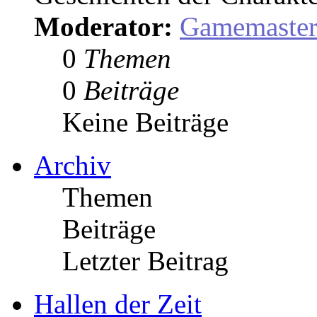
Moderator:
Gamemaste
0
Themen
0
Beiträge
Keine Beiträge
Archiv
Themen
Beiträge
Letzter Beitrag
Hallen der Zeit