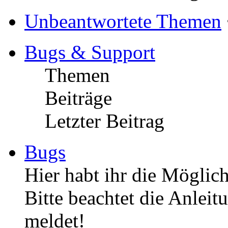
Unbeantwortete Themen
Bugs & Support
Themen
Beiträge
Letzter Beitrag
Bugs
Hier habt ihr die Möglich
Bitte beachtet die Anleit
meldet!