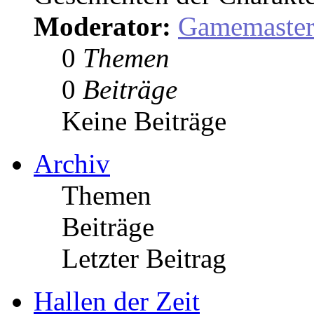
Moderator:
Gamemaste
0
Themen
0
Beiträge
Keine Beiträge
Archiv
Themen
Beiträge
Letzter Beitrag
Hallen der Zeit