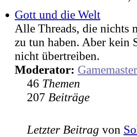
Gott und die Welt
Alle Threads, die nicht
zu tun haben. Aber kein 
nicht übertreiben.
Moderator:
Gamemaste
46
Themen
207
Beiträge
Letzter Beitrag
von
So