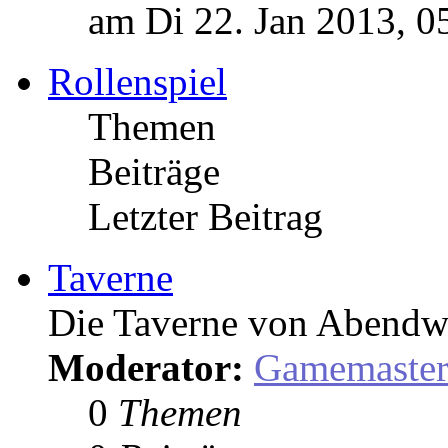
am Di 22. Jan 2013, 0
Rollenspiel
Themen
Beiträge
Letzter Beitrag
Taverne
Die Taverne von Abendw
Moderator:
Gamemaste
0
Themen