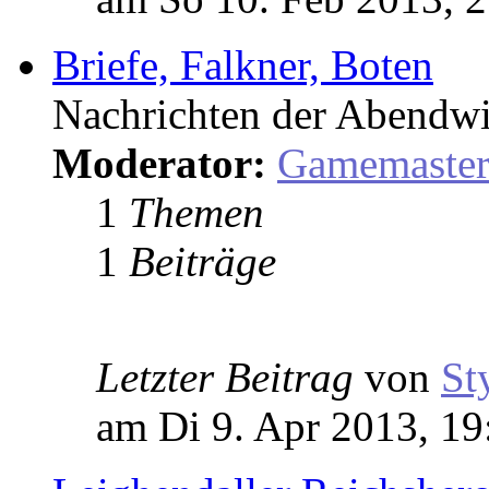
Briefe, Falkner, Boten
Nachrichten der Abendwi
Moderator:
Gamemaste
1
Themen
1
Beiträge
Letzter Beitrag
von
St
am Di 9. Apr 2013, 19