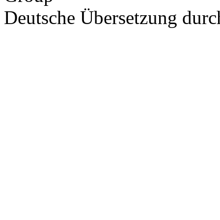
Deutsche Übersetzung dur