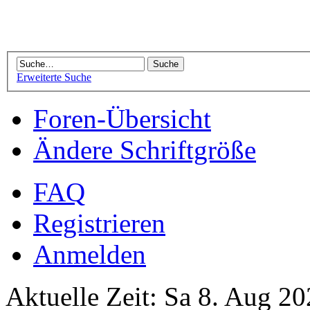
Erweiterte Suche
Foren-Übersicht
Ändere Schriftgröße
FAQ
Registrieren
Anmelden
Aktuelle Zeit: Sa 8. Aug 20