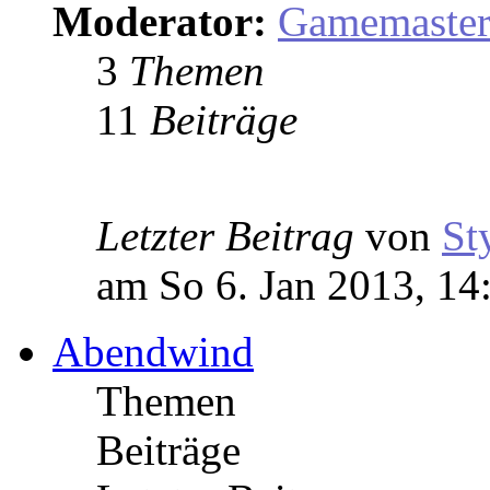
Moderator:
Gamemaste
3
Themen
11
Beiträge
Letzter Beitrag
von
St
am So 6. Jan 2013, 14
Abendwind
Themen
Beiträge