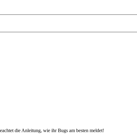
beachtet die Anleitung, wie ihr Bugs am besten meldet!