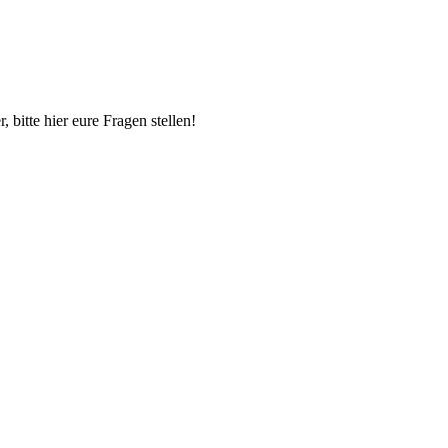
itte hier eure Fragen stellen!