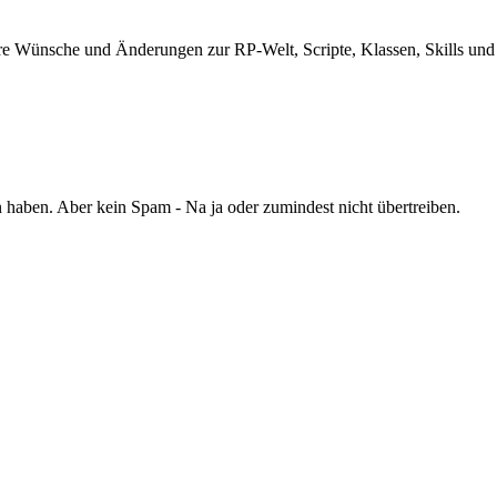
e Wünsche und Änderungen zur RP-Welt, Scripte, Klassen, Skills und a
haben. Aber kein Spam - Na ja oder zumindest nicht übertreiben.