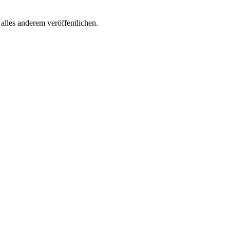
lles anderem veröffentlichen.