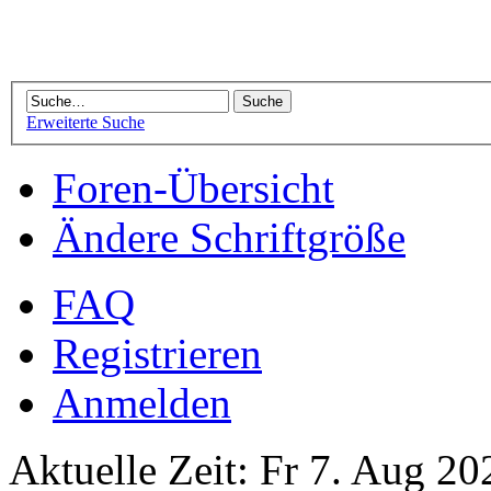
Erweiterte Suche
Foren-Übersicht
Ändere Schriftgröße
FAQ
Registrieren
Anmelden
Aktuelle Zeit: Fr 7. Aug 20