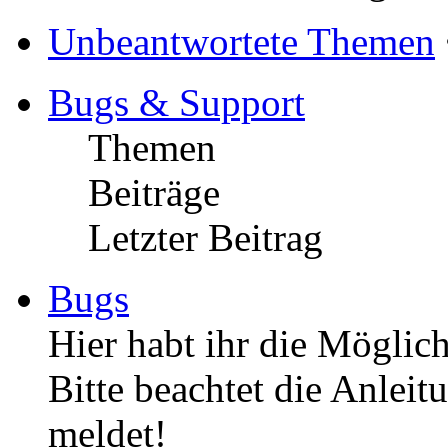
Unbeantwortete Themen
Bugs & Support
Themen
Beiträge
Letzter Beitrag
Bugs
Hier habt ihr die Möglich
Bitte beachtet die Anleit
meldet!