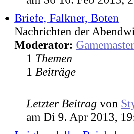
Briefe, Falkner, Boten
Nachrichten der Abendwi
Moderator:
Gamemaste
1
Themen
1
Beiträge
Letzter Beitrag
von
St
am Di 9. Apr 2013, 19