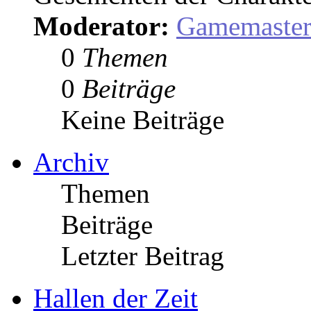
Moderator:
Gamemaste
0
Themen
0
Beiträge
Keine Beiträge
Archiv
Themen
Beiträge
Letzter Beitrag
Hallen der Zeit