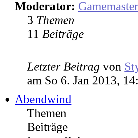
Moderator:
Gamemaste
3
Themen
11
Beiträge
Letzter Beitrag
von
St
am So 6. Jan 2013, 14
Abendwind
Themen
Beiträge