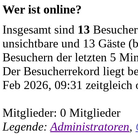
Wer ist online?
Insgesamt sind
13
Besucher o
unsichtbare und 13 Gäste (b
Besuchern der letzten 5 Mi
Der Besucherrekord liegt b
Feb 2026, 09:31 zeitgleich 
Mitglieder: 0 Mitglieder
Legende:
Administratoren
,