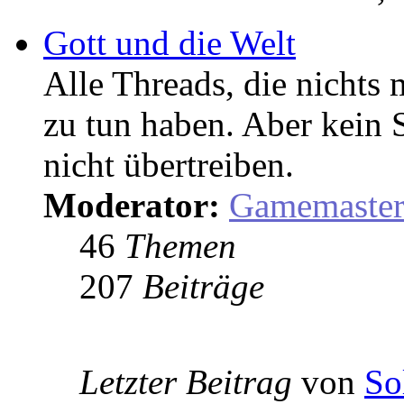
Gott und die Welt
Alle Threads, die nicht
zu tun haben. Aber kein 
nicht übertreiben.
Moderator:
Gamemaste
46
Themen
207
Beiträge
Letzter Beitrag
von
So