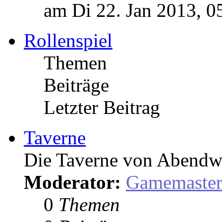
am Di 22. Jan 2013, 0
Rollenspiel
Themen
Beiträge
Letzter Beitrag
Taverne
Die Taverne von Abendw
Moderator:
Gamemaste
0
Themen