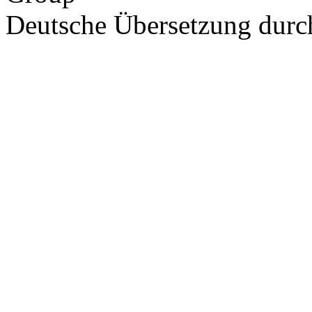
Deutsche Übersetzung dur