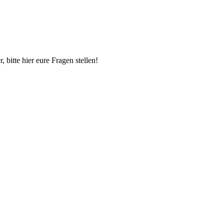
itte hier eure Fragen stellen!