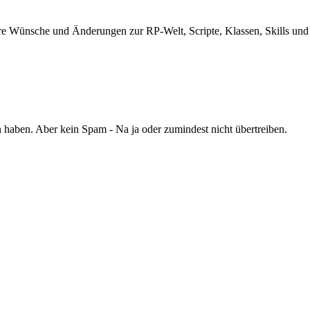
e Wünsche und Änderungen zur RP-Welt, Scripte, Klassen, Skills und a
haben. Aber kein Spam - Na ja oder zumindest nicht übertreiben.