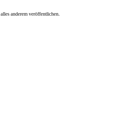
lles anderem veröffentlichen.