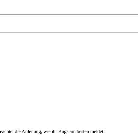
beachtet die Anleitung, wie ihr Bugs am besten meldet!