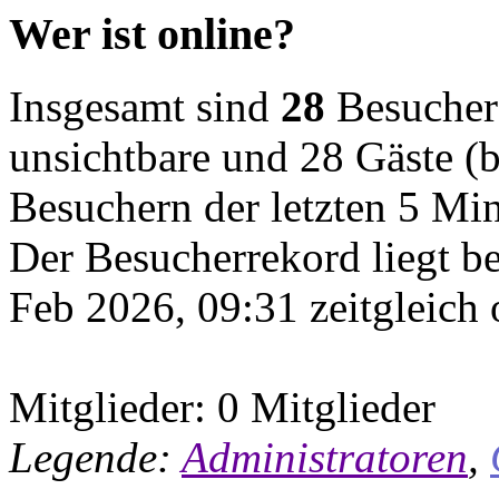
Wer ist online?
Insgesamt sind
28
Besucher o
unsichtbare und 28 Gäste (b
Besuchern der letzten 5 Mi
Der Besucherrekord liegt b
Feb 2026, 09:31 zeitgleich 
Mitglieder: 0 Mitglieder
Legende:
Administratoren
,