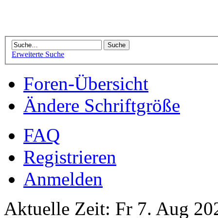
Erweiterte Suche
Foren-Übersicht
Ändere Schriftgröße
FAQ
Registrieren
Anmelden
Aktuelle Zeit: Fr 7. Aug 20