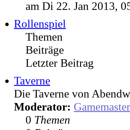
am Di 22. Jan 2013, 0
Rollenspiel
Themen
Beiträge
Letzter Beitrag
Taverne
Die Taverne von Abendw
Moderator:
Gamemaste
0
Themen