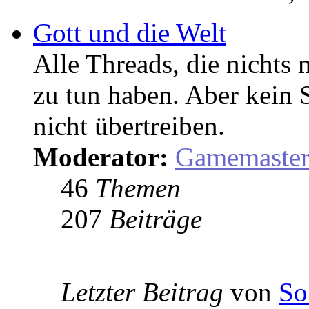
Gott und die Welt
Alle Threads, die nicht
zu tun haben. Aber kein 
nicht übertreiben.
Moderator:
Gamemaste
46
Themen
207
Beiträge
Letzter Beitrag
von
So