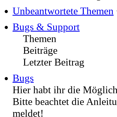
Unbeantwortete Themen
Bugs & Support
Themen
Beiträge
Letzter Beitrag
Bugs
Hier habt ihr die Möglich
Bitte beachtet die Anleit
meldet!