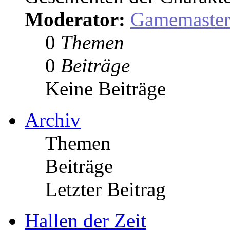
Moderator:
Gamemaste
0
Themen
0
Beiträge
Keine Beiträge
Archiv
Themen
Beiträge
Letzter Beitrag
Hallen der Zeit