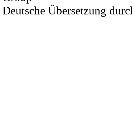
Deutsche Übersetzung dur