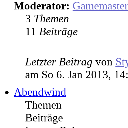
Moderator:
Gamemaste
3
Themen
11
Beiträge
Letzter Beitrag
von
St
am So 6. Jan 2013, 14
Abendwind
Themen
Beiträge