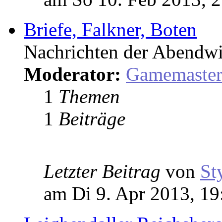
Briefe, Falkner, Boten
Nachrichten der Abendwi
Moderator:
Gamemaste
1
Themen
1
Beiträge
Letzter Beitrag
von
St
am Di 9. Apr 2013, 19