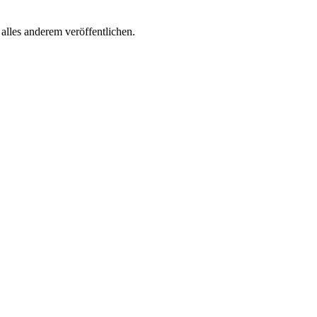
lles anderem veröffentlichen.