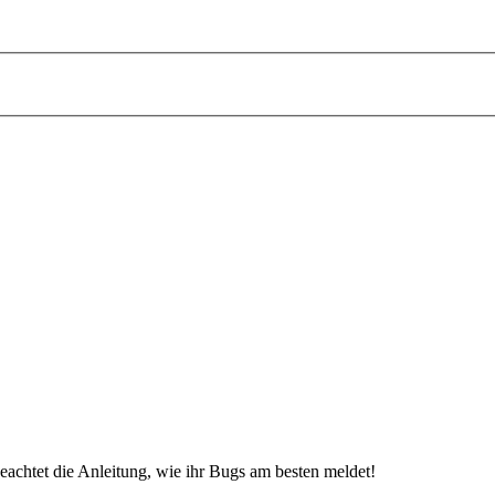
beachtet die Anleitung, wie ihr Bugs am besten meldet!