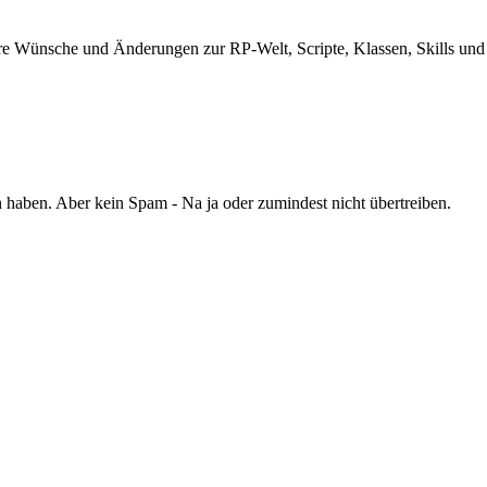
e Wünsche und Änderungen zur RP-Welt, Scripte, Klassen, Skills und a
haben. Aber kein Spam - Na ja oder zumindest nicht übertreiben.