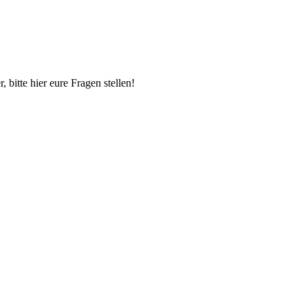
itte hier eure Fragen stellen!