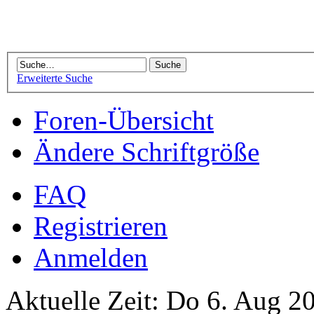
Erweiterte Suche
Foren-Übersicht
Ändere Schriftgröße
FAQ
Registrieren
Anmelden
Aktuelle Zeit: Do 6. Aug 2