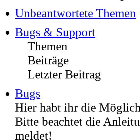
Unbeantwortete Themen
Bugs & Support
Themen
Beiträge
Letzter Beitrag
Bugs
Hier habt ihr die Möglich
Bitte beachtet die Anleit
meldet!