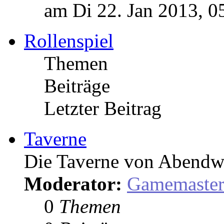
am Di 22. Jan 2013, 0
Rollenspiel
Themen
Beiträge
Letzter Beitrag
Taverne
Die Taverne von Abendw
Moderator:
Gamemaste
0
Themen