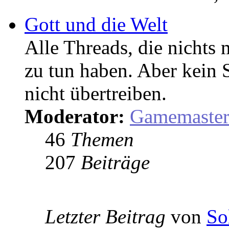
Gott und die Welt
Alle Threads, die nicht
zu tun haben. Aber kein 
nicht übertreiben.
Moderator:
Gamemaste
46
Themen
207
Beiträge
Letzter Beitrag
von
So