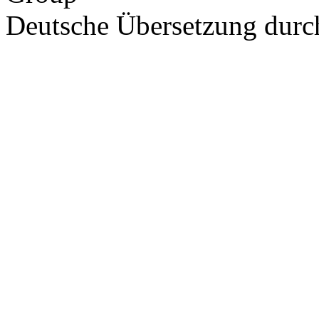
Deutsche Übersetzung dur