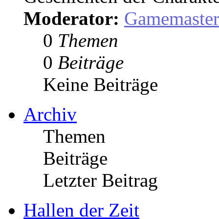
Moderator:
Gamemaste
0
Themen
0
Beiträge
Keine Beiträge
Archiv
Themen
Beiträge
Letzter Beitrag
Hallen der Zeit