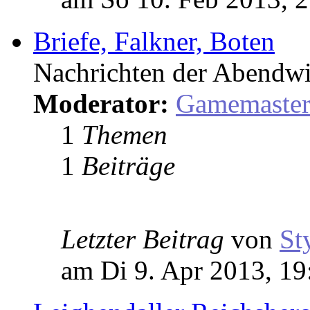
Briefe, Falkner, Boten
Nachrichten der Abendwi
Moderator:
Gamemaste
1
Themen
1
Beiträge
Letzter Beitrag
von
St
am Di 9. Apr 2013, 19