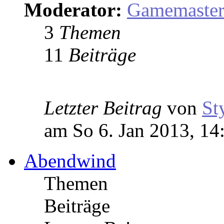
Moderator:
Gamemaste
3
Themen
11
Beiträge
Letzter Beitrag
von
St
am So 6. Jan 2013, 14
Abendwind
Themen
Beiträge