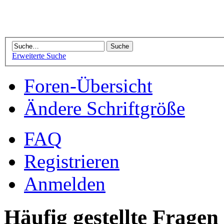
Erweiterte Suche
Foren-Übersicht
Ändere Schriftgröße
FAQ
Registrieren
Anmelden
Häufig gestellte Fragen