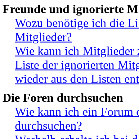
Freunde und ignorierte Mi
Wozu benötige ich die Li
Mitglieder?
Wie kann ich Mitglieder 
Liste der ignorierten Mit
wieder aus den Listen en
Die Foren durchsuchen
Wie kann ich ein Forum 
durchsuchen?