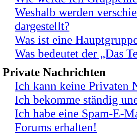
Weshalb werden verschie
dargestellt?
Was ist eine Hauptgrupp
Was bedeutet der „Das Te
Private Nachrichten
Ich kann keine Privaten 
Ich bekomme ständig une
Ich habe eine Spam-E-Ma
Forums erhalten!