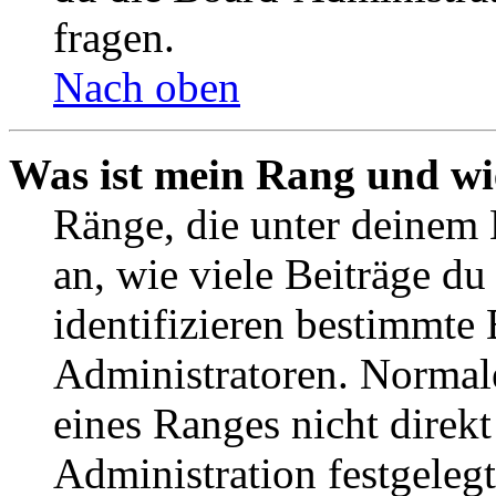
fragen.
Nach oben
Was ist mein Rang und wi
Ränge, die unter deinem
an, wie viele Beiträge du 
identifizieren bestimmte
Administratoren. Normal
eines Ranges nicht direkt
Administration festgelegt