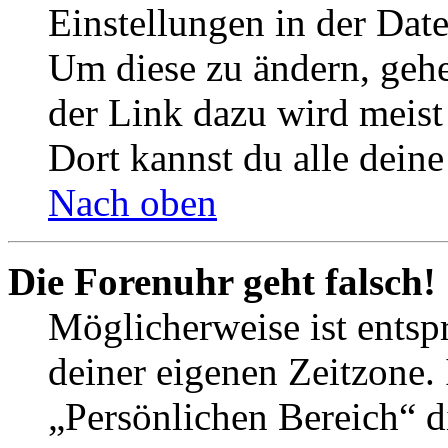
Einstellungen in der Dat
Um diese zu ändern, gehe
der Link dazu wird meist 
Dort kannst du alle deine
Nach oben
Die Forenuhr geht falsch!
Möglicherweise ist entspr
deiner eigenen Zeitzone. 
„Persönlichen Bereich“ d