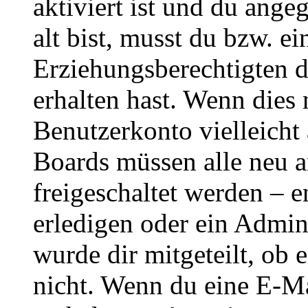
aktiviert ist und du ange
alt bist, musst du bzw. ei
Erziehungsberechtigten 
erhalten hast. Wenn dies n
Benutzerkonto vielleicht 
Boards müssen alle neu a
freigeschaltet werden – e
erledigen oder ein Admini
wurde dir mitgeteilt, ob 
nicht. Wenn du eine E-Mai