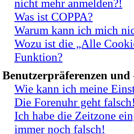
nicht mehr anmelden?!
Was ist COPPA?
Warum kann ich mich nich
Wozu ist die „Alle Cooki
Funktion?
Benutzerpräferenzen und 
Wie kann ich meine Eins
Die Forenuhr geht falsch
Ich habe die Zeitzone ein
immer noch falsch!