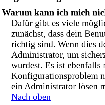
Warum kann ich mich nic
Dafür gibt es viele mögl
zunächst, dass dein Ben
richtig sind. Wenn dies d
Administrator, um sicher
wurdest. Es ist ebenfalls
Konfigurationsproblem mi
ein Administrator lösen 
Nach oben