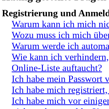
Registrierung und Anmel
Warum kann ich mich ni
Wozu muss ich mich überh
Warum werde ich automa
Wie kann ich verhindern,
Online-Liste auftaucht?
Ich habe mein Passwort v
Ich habe mich registriert
Ich habe mich vor einiger