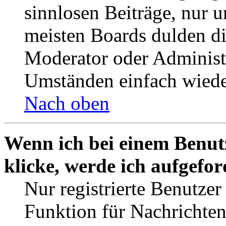
sinnlosen Beiträge, nur
meisten Boards dulden di
Moderator oder Administ
Umständen einfach wiede
Nach oben
Wenn ich bei einem Benut
klicke, werde ich aufgefo
Nur registrierte Benutzer
Funktion für Nachrichten