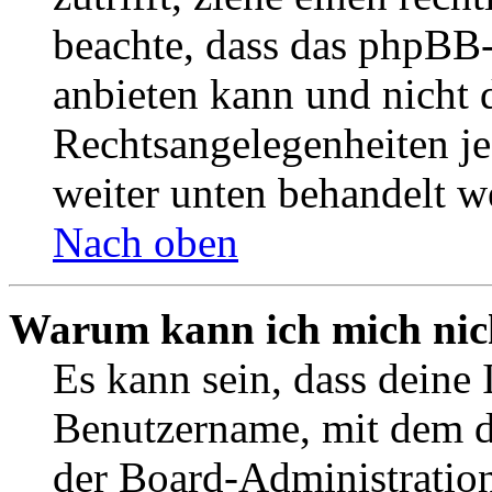
beachte, dass das phpBB
anbieten kann und nicht d
Rechtsangelegenheiten jeg
weiter unten behandelt w
Nach oben
Warum kann ich mich nich
Es kann sein, dass deine 
Benutzername, mit dem d
der Board-Administration