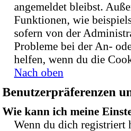
angemeldet bleibst. Auße
Funktionen, wie beispiel
sofern von der Administr
Probleme bei der An- od
helfen, wenn du die Cook
Nach oben
Benutzerpräferenzen un
Wie kann ich meine Einst
Wenn du dich registriert 