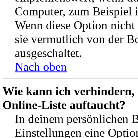
Computer, zum Beispiel in
Wenn diese Option nicht 
sie vermutlich von der B
ausgeschaltet.
Nach oben
Wie kann ich verhindern,
Online-Liste auftaucht?
In deinem persönlichen B
Einstellungen eine Optio