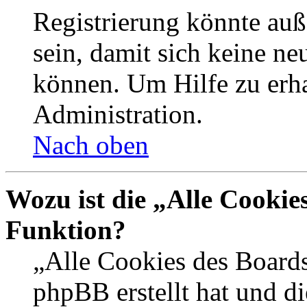
Registrierung könnte auß
sein, damit sich keine n
können. Um Hilfe zu erha
Administration.
Nach oben
Wozu ist die „Alle Cookie
Funktion?
„Alle Cookies des Boards
phpBB erstellt hat und d