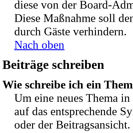
diese von der Board-Admi
Diese Maßnahme soll den
durch Gäste verhindern.
Nach oben
Beiträge schreiben
Wie schreibe ich ein The
Um eine neues Thema in 
auf das entsprechende Sy
oder der Beitragsansicht.