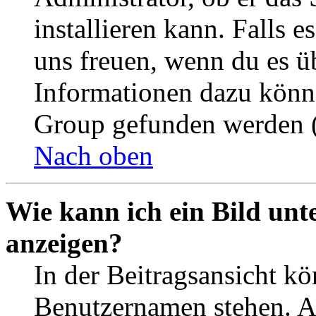
installieren kann. Falls e
uns freuen, wenn du es ü
Informationen dazu könn
Group gefunden werden (
Nach oben
Wie kann ich ein Bild un
anzeigen?
In der Beitragsansicht k
Benutzernamen stehen. 