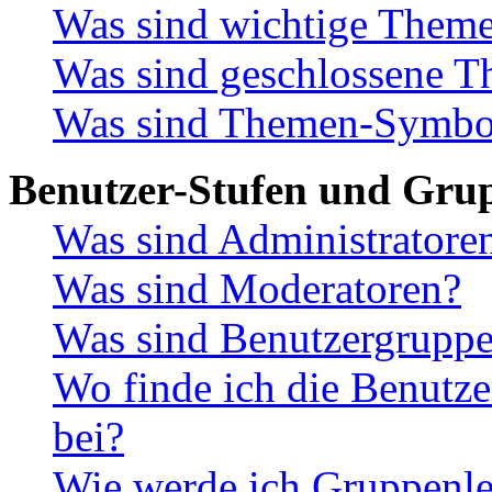
Was sind wichtige Them
Was sind geschlossene 
Was sind Themen-Symbo
Benutzer-Stufen und Gru
Was sind Administratore
Was sind Moderatoren?
Was sind Benutzergrupp
Wo finde ich die Benutze
bei?
Wie werde ich Gruppenle