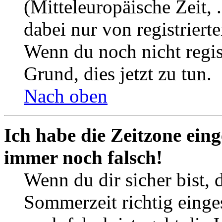
(Mitteleuropäische Zeit, 
dabei nur von registrier
Wenn du noch nicht registr
Grund, dies jetzt zu tun.
Nach oben
Ich habe die Zeitzone eing
immer noch falsch!
Wenn du dir sicher bist, 
Sommerzeit richtig einges