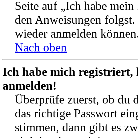
Seite auf „Ich habe mein
den Anweisungen folgst. S
wieder anmelden können
Nach oben
Ich habe mich registriert,
anmelden!
Überprüfe zuerst, ob du 
das richtige Passwort ei
stimmen, dann gibt es z