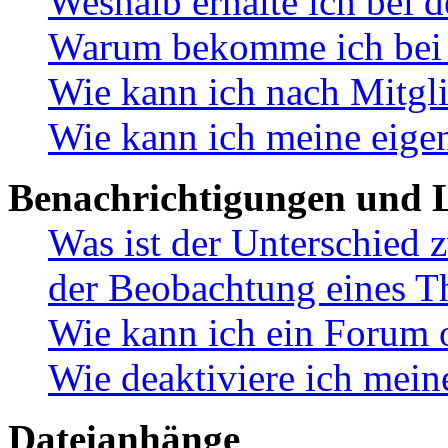
Weshalb erhalte ich bei 
Warum bekomme ich bei d
Wie kann ich nach Mitgl
Wie kann ich meine eige
Benachrichtigungen und L
Was ist der Unterschied
der Beobachtung eines 
Wie kann ich ein Forum 
Wie deaktiviere ich mei
Dateianhänge