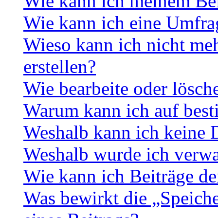
Wie kann ich meinem Bei
Wie kann ich eine Umfrag
Wieso kann ich nicht me
erstellen?
Wie bearbeite oder lösch
Warum kann ich auf best
Weshalb kann ich keine 
Weshalb wurde ich verwa
Wie kann ich Beiträge d
Was bewirkt die „Speiche