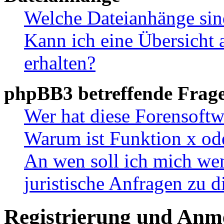
Welche Dateianhänge sin
Kann ich eine Übersicht 
erhalten?
phpBB3 betreffende Frag
Wer hat diese Forensoftw
Warum ist Funktion x ode
An wen soll ich mich wen
juristische Anfragen zu 
Registrierung und Anm