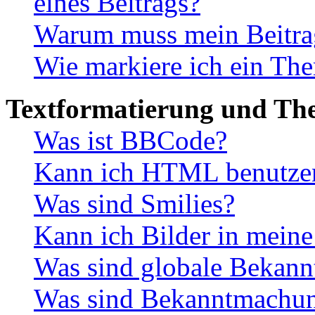
eines Beitrags?
Warum muss mein Beitrag
Wie markiere ich ein The
Textformatierung und Th
Was ist BBCode?
Kann ich HTML benutze
Was sind Smilies?
Kann ich Bilder in meine
Was sind globale Bekan
Was sind Bekanntmachu