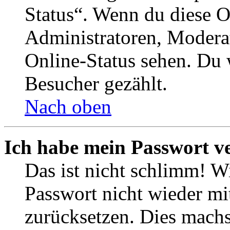
Status“. Wenn du diese O
Administratoren, Moderat
Online-Status sehen. Du w
Besucher gezählt.
Nach oben
Ich habe mein Passwort v
Das ist nicht schlimm! Wi
Passwort nicht wieder mit
zurücksetzen. Dies mach