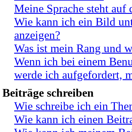
Meine Sprache steht auf 
Wie kann ich ein Bild u
anzeigen?
Was ist mein Rang und w
Wenn ich bei einem Benut
werde ich aufgefordert, 
Beiträge schreiben
Wie schreibe ich ein Th
Wie kann ich einen Beitr