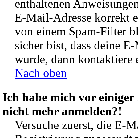
enthaltenen Anweisungen
E-Mail-Adresse korrekt e
von einem Spam-Filter b
sicher bist, dass deine 
wurde, dann kontaktiere 
Nach oben
Ich habe mich vor einiger 
nicht mehr anmelden?!
Versuche zuerst, die E-Ma