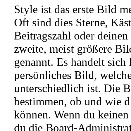
Style ist das erste Bild 
Oft sind dies Sterne, Käs
Beitragszahl oder deinen
zweite, meist größere Bil
genannt. Es handelt sich 
persönliches Bild, welch
unterschiedlich ist. Die
bestimmen, ob und wie d
können. Wenn du keinen A
du die Board-Administra