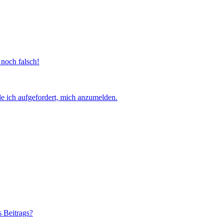
 noch falsch!
e ich aufgefordert, mich anzumelden.
s Beitrags?