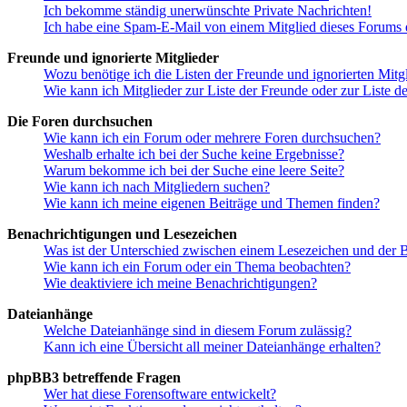
Ich bekomme ständig unerwünschte Private Nachrichten!
Ich habe eine Spam-E-Mail von einem Mitglied dieses Forums e
Freunde und ignorierte Mitglieder
Wozu benötige ich die Listen der Freunde und ignorierten Mitg
Wie kann ich Mitglieder zur Liste der Freunde oder zur Liste d
Die Foren durchsuchen
Wie kann ich ein Forum oder mehrere Foren durchsuchen?
Weshalb erhalte ich bei der Suche keine Ergebnisse?
Warum bekomme ich bei der Suche eine leere Seite?
Wie kann ich nach Mitgliedern suchen?
Wie kann ich meine eigenen Beiträge und Themen finden?
Benachrichtigungen und Lesezeichen
Was ist der Unterschied zwischen einem Lesezeichen und der
Wie kann ich ein Forum oder ein Thema beobachten?
Wie deaktiviere ich meine Benachrichtigungen?
Dateianhänge
Welche Dateianhänge sind in diesem Forum zulässig?
Kann ich eine Übersicht all meiner Dateianhänge erhalten?
phpBB3 betreffende Fragen
Wer hat diese Forensoftware entwickelt?