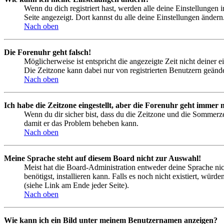
Wenn du dich registriert hast, werden alle deine Einstellungen
Seite angezeigt. Dort kannst du alle deine Einstellungen ändern
Nach oben
Die Forenuhr geht falsch!
Möglicherweise ist entspricht die angezeigte Zeit nicht deiner e
Die Zeitzone kann dabei nur von registrierten Benutzern geändert
Nach oben
Ich habe die Zeitzone eingestellt, aber die Forenuhr geht immer n
Wenn du dir sicher bist, dass du die Zeitzone und die Sommerzeit
damit er das Problem beheben kann.
Nach oben
Meine Sprache steht auf diesem Board nicht zur Auswahl!
Meist hat die Board-Administration entweder deine Sprache nich
benötigst, installieren kann. Falls es noch nicht existiert, 
(siehe Link am Ende jeder Seite).
Nach oben
Wie kann ich ein Bild unter meinem Benutzernamen anzeigen?