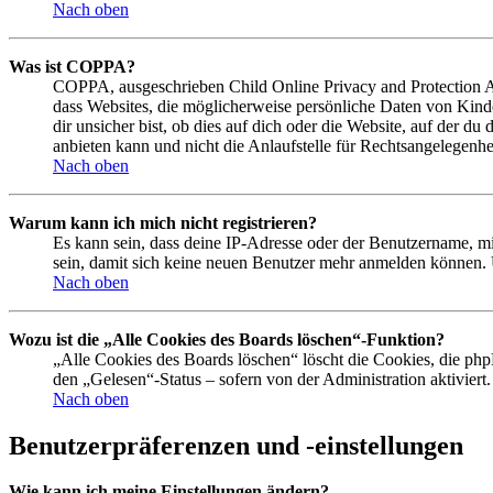
Nach oben
Was ist COPPA?
COPPA, ausgeschrieben Child Online Privacy and Protection Act
dass Websites, die möglicherweise persönliche Daten von Kind
dir unsicher bist, ob dies auf dich oder die Website, auf der du
anbieten kann und nicht die Anlaufstelle für Rechtsangelegenhei
Nach oben
Warum kann ich mich nicht registrieren?
Es kann sein, dass deine IP-Adresse oder der Benutzername, m
sein, damit sich keine neuen Benutzer mehr anmelden können. 
Nach oben
Wozu ist die „Alle Cookies des Boards löschen“-Funktion?
„Alle Cookies des Boards löschen“ löscht die Cookies, die php
den „Gelesen“-Status – sofern von der Administration aktivier
Nach oben
Benutzerpräferenzen und -einstellungen
Wie kann ich meine Einstellungen ändern?