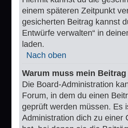
einem späteren Zeitpunkt ve
gesicherten Beitrag kannst d
Entwürfe verwalten“ in dein
laden.
Nach oben
Warum muss mein Beitrag 
Die Board-Administration ka
Forum, in dem du einen Beitra
geprüft werden müssen. Es i
Administration dich zu eine