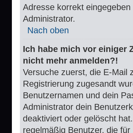
Adresse korrekt eingegeben 
Administrator.
Nach oben
Ich habe mich vor einiger Z
nicht mehr anmelden?!
Versuche zuerst, die E-Mail zu
Registrierung zugesandt wur
Benutzernamen und dein Pas
Administrator dein Benutzer
deaktiviert oder gelöscht ha
regelmäßig Benutzer, die für 