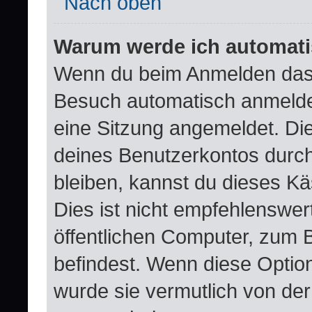
Nach oben
Warum werde ich automat
Wenn du beim Anmelden das 
Besuch automatisch anmelden“
eine Sitzung angemeldet. Di
deines Benutzerkontos durch
bleiben, kannst du dieses 
Dies ist nicht empfehlenswer
öffentlichen Computer, zum B
befindest. Wenn diese Option
wurde sie vermutlich von der