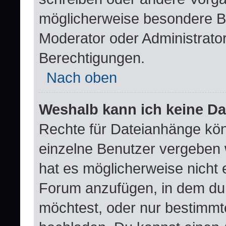
möglicherweise besondere B
Moderator oder Administrat
Berechtigungen.
Nach oben
Weshalb kann ich keine D
Rechte für Dateianhänge kö
einzelne Benutzer vergeben 
hat es möglicherweise nicht 
Forum anzufügen, in dem du 
möchtest, oder nur bestimm