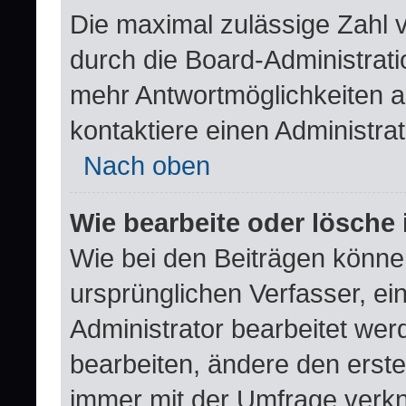
Die maximal zulässige Zahl 
durch die Board-Administrati
mehr Antwortmöglichkeiten a
kontaktiere einen Administrat
Nach oben
Wie bearbeite oder lösche
Wie bei den Beiträgen könn
ursprünglichen Verfasser, e
Administrator bearbeitet we
bearbeiten, ändere den erste
immer mit der Umfrage verk