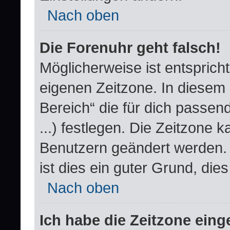
Nach oben
Die Forenuhr geht falsch!
Möglicherweise ist entspricht
eigenen Zeitzone. In diesem F
Bereich“ die für dich passend
...) festlegen. Die Zeitzone k
Benutzern geändert werden. W
ist dies ein guter Grund, dies 
Nach oben
Ich habe die Zeitzone einge