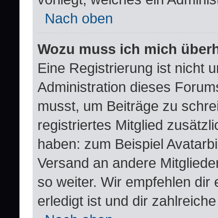
Nach oben
Wozu muss ich mich überha
Eine Registrierung ist nicht
Administration dieses Forums 
musst, um Beiträge zu schreib
registriertes Mitglied zusätz
haben: zum Beispiel Avatarbil
Versand an andere Mitglieder
so weiter. Wir empfehlen dir
erledigt ist und dir zahlreiche