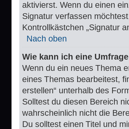
aktivierst. Wenn du einen e
Signatur verfassen möchtest,
Kontrollkästchen „Signatur a
Nach oben
Wie kann ich eine Umfrage
Wenn du ein neues Thema erö
eines Themas bearbeitest, fi
erstellen“ unterhalb des Form
Solltest du diesen Bereich n
wahrscheinlich nicht die Ber
Du solltest einen Titel und 