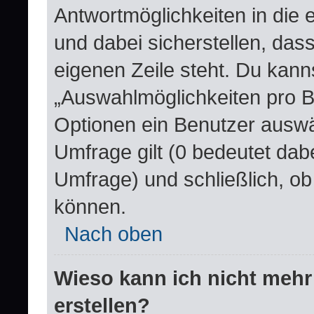
Antwortmöglichkeiten in die
und dabei sicherstellen, dass
eigenen Zeile steht. Du kann
„Auswahlmöglichkeiten pro Be
Optionen ein Benutzer auswäh
Umfrage gilt (0 bedeutet dabe
Umfrage) und schließlich, o
können.
Nach oben
Wieso kann ich nicht mehr
erstellen?