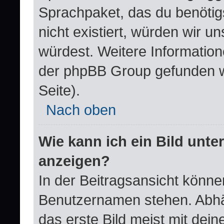
Sprachpaket, das du benötigst
nicht existiert, würden wir 
würdest. Weitere Informatio
der phpBB Group gefunden w
Seite).
Nach oben
Wie kann ich ein Bild un
anzeigen?
In der Beitragsansicht könne
Benutzernamen stehen. Abhä
das erste Bild meist mit dei