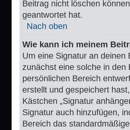
Beitrag nicht löschen könne
geantwortet hat.
Nach oben
Wie kann ich meinem Beitr
Um eine Signatur an deinen 
zunächst eine solche in den 
persönlichen Bereich entwer
erstellt und gespeichert hast
Kästchen „Signatur anhängen
Signatur auch hinzufügen, i
Bereich das standardmäßige