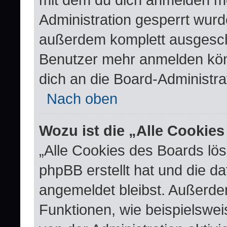
Administration gesperrt wurd
außerdem komplett ausgescha
Benutzer mehr anmelden kön
dich an die Board-Administra
Nach oben
Wozu ist die „Alle Cookie
„Alle Cookies des Boards lös
phpBB erstellt hat und die d
angemeldet bleibst. Außerde
Funktionen, wie beispielswei