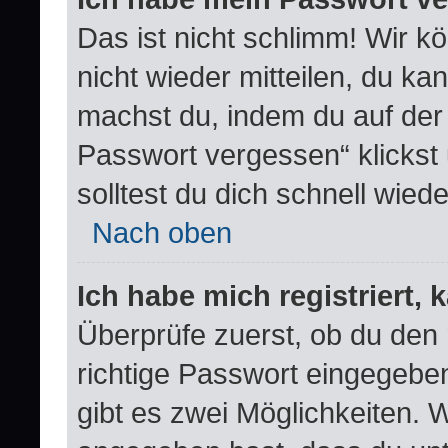
Das ist nicht schlimm! Wir k
nicht wieder mitteilen, du k
machst du, indem du auf der
Passwort vergessen“ klickst
solltest du dich schnell wie
Nach oben
Ich habe mich registriert,
Überprüfe zuerst, ob du den
richtige Passwort eingegebe
gibt es zwei Möglichkeiten.