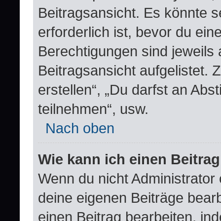
Beitragsansicht. Es könnte s
erforderlich ist, bevor du ei
Berechtigungen sind jeweils
Beitragsansicht aufgelistet.
erstellen“, „Du darfst an A
teilnehmen“, usw.
Nach oben
Wie kann ich einen Beitra
Wenn du nicht Administrator 
deine eigenen Beiträge bear
einen Beitrag bearbeiten, in