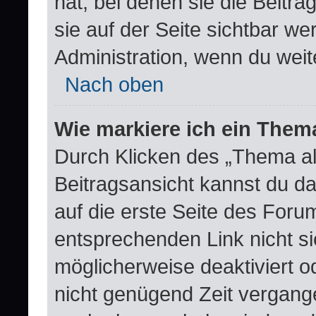
hat, bei denen sie die Beitr
sie auf der Seite sichtbar we
Administration, wenn du weit
Nach oben
Wie markiere ich ein Them
Durch Klicken des „Thema al
Beitragsansicht kannst du 
auf die erste Seite des For
entsprechenden Link nicht si
möglicherweise deaktiviert od
nicht genügend Zeit vergang