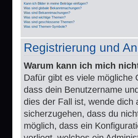
Kann ich Bilder in meine Beiträge einfügen?
Was sind globale Bekanntmachungen?
Was sind Bekanntmachungen?
Was sind wichtige Themen?
Was sind geschlossene Themen?
Was sind Themen-Symbole?
Registrierung und A
Warum kann ich mich nich
Dafür gibt es viele mögliche
dass dein Benutzername und 
dies der Fall ist, wende dich
sicherzugehen, dass du nicht
möglich, dass ein Konfigurat
vorliegt, welches ein Adminis