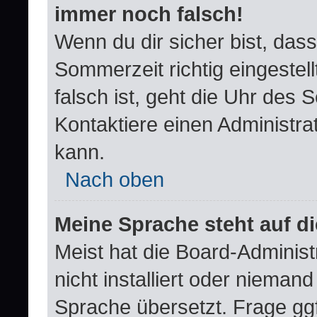
immer noch falsch!
Wenn du dir sicher bist, dass
Sommerzeit richtig eingestell
falsch ist, geht die Uhr des 
Kontaktiere einen Administra
kann.
Nach oben
Meine Sprache steht auf d
Meist hat die Board-Adminis
nicht installiert oder nieman
Sprache übersetzt. Frage ggf