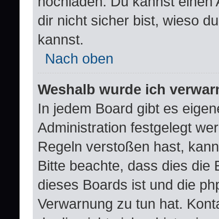
hochladen. Du kannst einen A
dir nicht sicher bist, wieso
kannst.
Nach oben
Weshalb wurde ich verwar
In jedem Board gibt es eigen
Administration festgelegt w
Regeln verstoßen hast, kann 
Bitte beachte, dass dies die
dieses Boards ist und die ph
Verwarnung zu tun hat. Konta