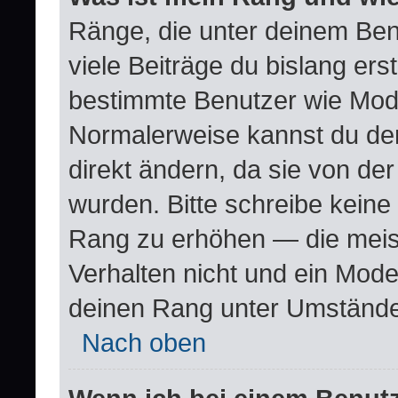
Ränge, die unter deinem Ben
viele Beiträge du bislang erste
bestimmte Benutzer wie Mode
Normalerweise kannst du den
direkt ändern, da sie von der
wurden. Bitte schreibe keine
Rang zu erhöhen — die meis
Verhalten nicht und ein Mode
deinen Rang unter Umstände
Nach oben