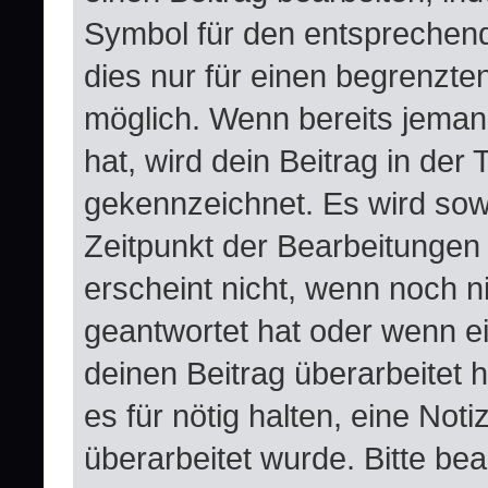
Symbol für den entsprechende
dies nur für einen begrenzte
möglich. Wenn bereits jeman
hat, wird dein Beitrag in der
gekennzeichnet. Es wird sowo
Zeitpunkt der Bearbeitungen
erscheint nicht, wenn noch n
geantwortet hat oder wenn e
deinen Beitrag überarbeitet h
es für nötig halten, eine Not
überarbeitet wurde. Bitte be