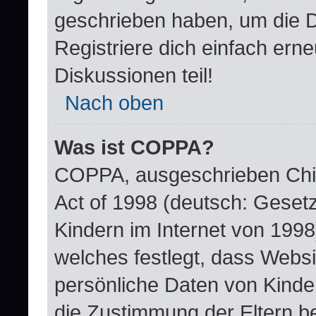
geschrieben haben, um die 
Registriere dich einfach ern
Diskussionen teil!
Nach oben
Was ist COPPA?
COPPA, ausgeschrieben Child
Act of 1998 (deutsch: Geset
Kindern im Internet von 1998
welches festlegt, dass Websi
persönliche Daten von Kinde
die Zustimmung der Eltern b