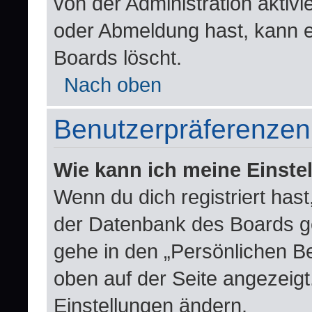
von der Administration aktiv
oder Abmeldung hast, kann e
Boards löscht.
Nach oben
Benutzerpräferenzen 
Wie kann ich meine Einste
Wenn du dich registriert hast
der Datenbank des Boards g
gehe in den „Persönlichen Be
oben auf der Seite angezeigt.
Einstellungen ändern.