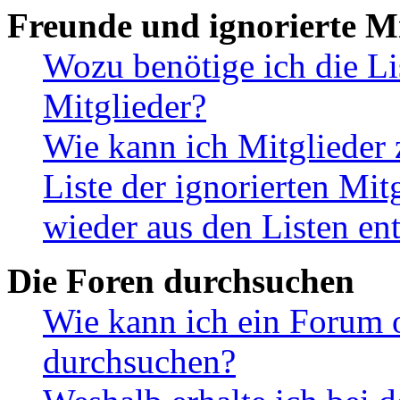
Freunde und ignorierte Mi
Wozu benötige ich die Li
Mitglieder?
Wie kann ich Mitglieder 
Liste der ignorierten Mit
wieder aus den Listen en
Die Foren durchsuchen
Wie kann ich ein Forum 
durchsuchen?