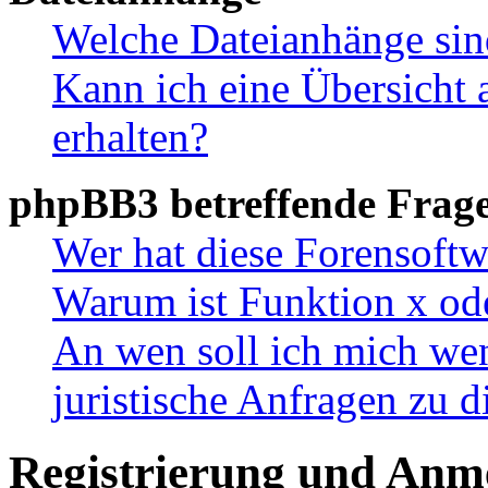
Welche Dateianhänge sin
Kann ich eine Übersicht 
erhalten?
phpBB3 betreffende Frag
Wer hat diese Forensoftw
Warum ist Funktion x ode
An wen soll ich mich wen
juristische Anfragen zu 
Registrierung und Anm