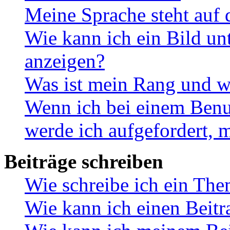
Meine Sprache steht auf 
Wie kann ich ein Bild u
anzeigen?
Was ist mein Rang und w
Wenn ich bei einem Benut
werde ich aufgefordert, 
Beiträge schreiben
Wie schreibe ich ein Th
Wie kann ich einen Beitr