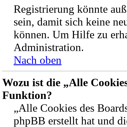
Registrierung könnte auß
sein, damit sich keine n
können. Um Hilfe zu erha
Administration.
Nach oben
Wozu ist die „Alle Cookie
Funktion?
„Alle Cookies des Boards
phpBB erstellt hat und d