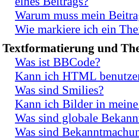
eines Beitrags?
Warum muss mein Beitrag
Wie markiere ich ein The
Textformatierung und Th
Was ist BBCode?
Kann ich HTML benutze
Was sind Smilies?
Kann ich Bilder in meine
Was sind globale Bekan
Was sind Bekanntmachu