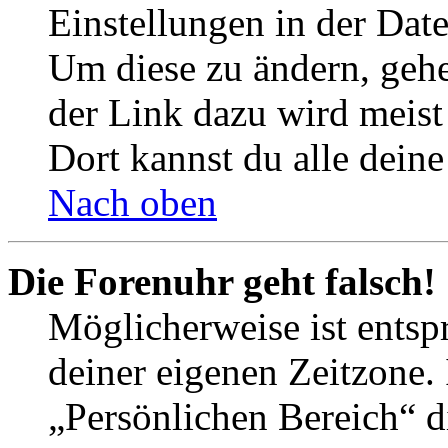
Einstellungen in der Dat
Um diese zu ändern, gehe
der Link dazu wird meist 
Dort kannst du alle deine
Nach oben
Die Forenuhr geht falsch!
Möglicherweise ist entspr
deiner eigenen Zeitzone. 
„Persönlichen Bereich“ d