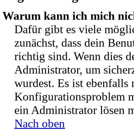
Warum kann ich mich nic
Dafür gibt es viele mögl
zunächst, dass dein Ben
richtig sind. Wenn dies d
Administrator, um sicher
wurdest. Es ist ebenfalls
Konfigurationsproblem mi
ein Administrator lösen 
Nach oben