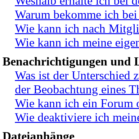
Weshalb erhalte ich bei 
Warum bekomme ich bei d
Wie kann ich nach Mitgl
Wie kann ich meine eige
Benachrichtigungen und L
Was ist der Unterschied
der Beobachtung eines 
Wie kann ich ein Forum 
Wie deaktiviere ich mei
Dateianhänge