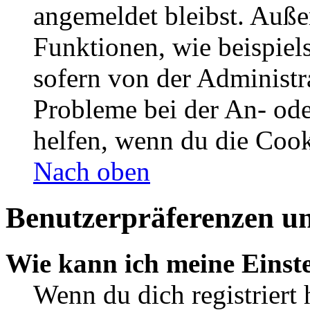
angemeldet bleibst. Auße
Funktionen, wie beispiel
sofern von der Administr
Probleme bei der An- od
helfen, wenn du die Cook
Nach oben
Benutzerpräferenzen un
Wie kann ich meine Einst
Wenn du dich registriert 