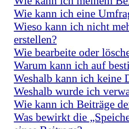
Wie kann ich meinem Bei
Wie kann ich eine Umfrag
Wieso kann ich nicht me
erstellen?
Wie bearbeite oder lösch
Warum kann ich auf best
Weshalb kann ich keine 
Weshalb wurde ich verwa
Wie kann ich Beiträge d
Was bewirkt die „Speiche