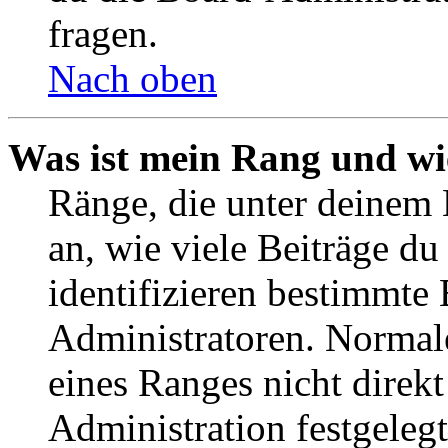
fragen.
Nach oben
Was ist mein Rang und wi
Ränge, die unter deinem
an, wie viele Beiträge du 
identifizieren bestimmte
Administratoren. Normal
eines Ranges nicht direkt
Administration festgelegt