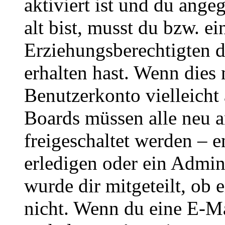
aktiviert ist und du ange
alt bist, musst du bzw. ei
Erziehungsberechtigten 
erhalten hast. Wenn dies n
Benutzerkonto vielleicht 
Boards müssen alle neu a
freigeschaltet werden – e
erledigen oder ein Admini
wurde dir mitgeteilt, ob 
nicht. Wenn du eine E-Mai