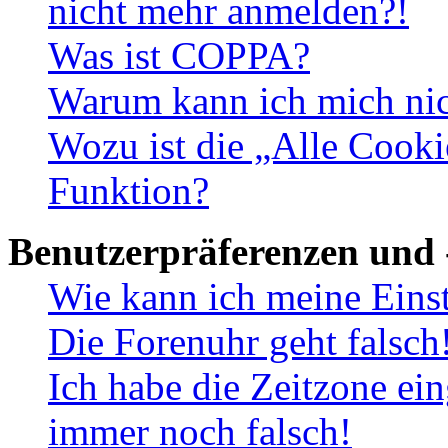
nicht mehr anmelden?!
Was ist COPPA?
Warum kann ich mich nich
Wozu ist die „Alle Cooki
Funktion?
Benutzerpräferenzen und 
Wie kann ich meine Eins
Die Forenuhr geht falsch
Ich habe die Zeitzone ein
immer noch falsch!