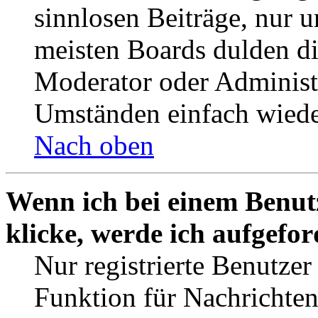
sinnlosen Beiträge, nur
meisten Boards dulden di
Moderator oder Administ
Umständen einfach wiede
Nach oben
Wenn ich bei einem Benut
klicke, werde ich aufgefo
Nur registrierte Benutzer
Funktion für Nachrichten