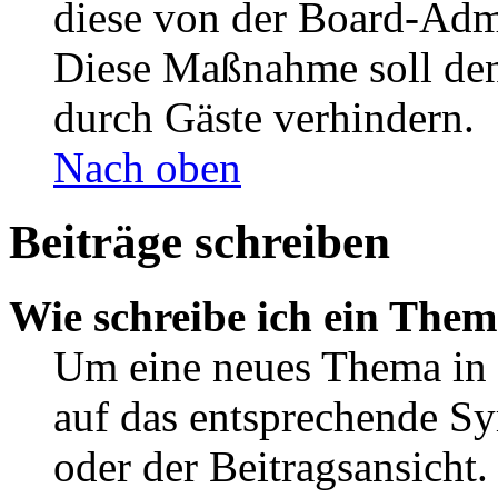
diese von der Board-Admi
Diese Maßnahme soll den
durch Gäste verhindern.
Nach oben
Beiträge schreiben
Wie schreibe ich ein The
Um eine neues Thema in 
auf das entsprechende Sy
oder der Beitragsansicht.