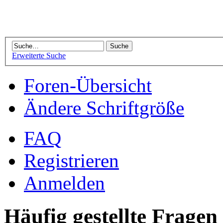
Erweiterte Suche
Foren-Übersicht
Ändere Schriftgröße
FAQ
Registrieren
Anmelden
Häufig gestellte Fragen