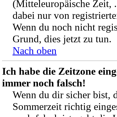
(Mitteleuropäische Zeit, 
dabei nur von registrier
Wenn du noch nicht registr
Grund, dies jetzt zu tun.
Nach oben
Ich habe die Zeitzone eing
immer noch falsch!
Wenn du dir sicher bist, 
Sommerzeit richtig einges