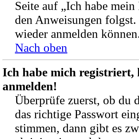
Seite auf „Ich habe mein
den Anweisungen folgst. S
wieder anmelden können
Nach oben
Ich habe mich registriert,
anmelden!
Überprüfe zuerst, ob du 
das richtige Passwort ei
stimmen, dann gibt es z