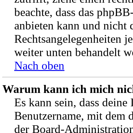
beachte, dass das phpBB
anbieten kann und nicht d
Rechtsangelegenheiten jeg
weiter unten behandelt w
Nach oben
Warum kann ich mich nich
Es kann sein, dass deine 
Benutzername, mit dem d
der Board-Administration