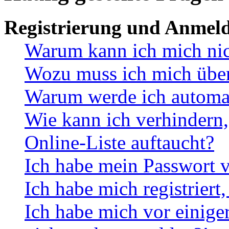
Registrierung und Anmel
Warum kann ich mich ni
Wozu muss ich mich überh
Warum werde ich automa
Wie kann ich verhindern,
Online-Liste auftaucht?
Ich habe mein Passwort v
Ich habe mich registriert
Ich habe mich vor einiger