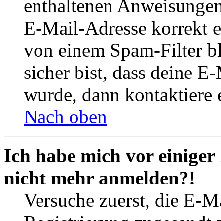
enthaltenen Anweisungen
E-Mail-Adresse korrekt e
von einem Spam-Filter b
sicher bist, dass deine 
wurde, dann kontaktiere 
Nach oben
Ich habe mich vor einiger 
nicht mehr anmelden?!
Versuche zuerst, die E-Ma