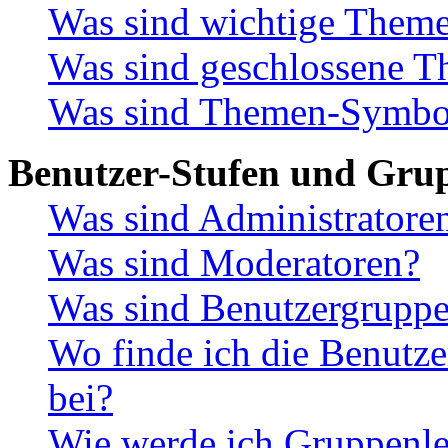
Was sind wichtige Them
Was sind geschlossene 
Was sind Themen-Symbo
Benutzer-Stufen und Gru
Was sind Administratore
Was sind Moderatoren?
Was sind Benutzergrupp
Wo finde ich die Benutze
bei?
Wie werde ich Gruppenle