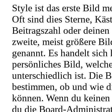
Style ist das erste Bild 
Oft sind dies Sterne, Käs
Beitragszahl oder deinen
zweite, meist größere Bil
genannt. Es handelt sich 
persönliches Bild, welch
unterschiedlich ist. Die
bestimmen, ob und wie d
können. Wenn du keinen A
du die Board-Administra