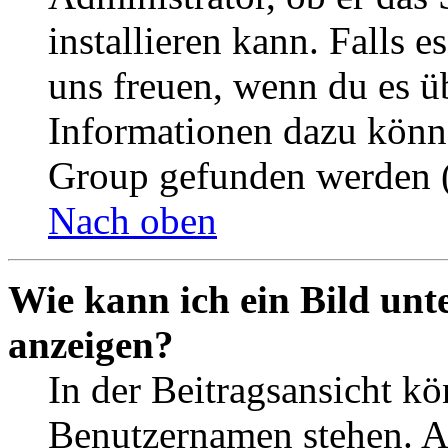
installieren kann. Falls e
uns freuen, wenn du es ü
Informationen dazu könn
Group gefunden werden (
Nach oben
Wie kann ich ein Bild un
anzeigen?
In der Beitragsansicht k
Benutzernamen stehen. 