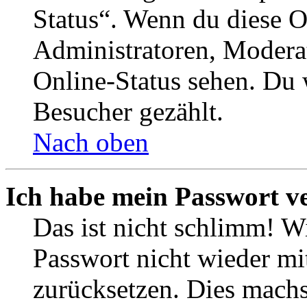
Status“. Wenn du diese O
Administratoren, Moderat
Online-Status sehen. Du w
Besucher gezählt.
Nach oben
Ich habe mein Passwort v
Das ist nicht schlimm! Wi
Passwort nicht wieder mit
zurücksetzen. Dies mach