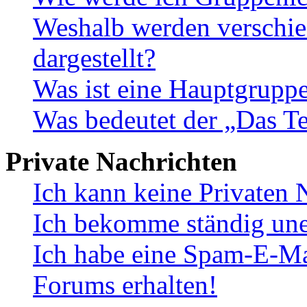
Weshalb werden verschie
dargestellt?
Was ist eine Hauptgrupp
Was bedeutet der „Das Te
Private Nachrichten
Ich kann keine Privaten 
Ich bekomme ständig une
Ich habe eine Spam-E-Ma
Forums erhalten!