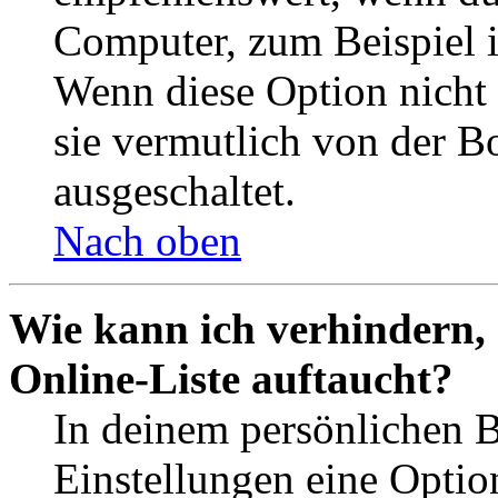
Computer, zum Beispiel in
Wenn diese Option nicht 
sie vermutlich von der B
ausgeschaltet.
Nach oben
Wie kann ich verhindern,
Online-Liste auftaucht?
In deinem persönlichen B
Einstellungen eine Optio