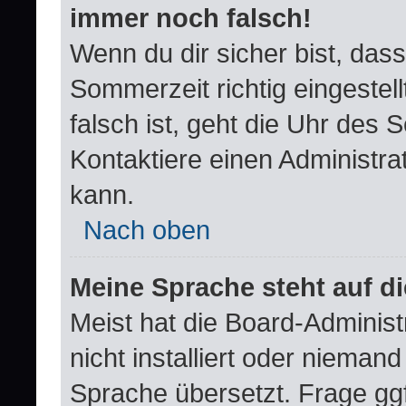
immer noch falsch!
Wenn du dir sicher bist, dass
Sommerzeit richtig eingestell
falsch ist, geht die Uhr des 
Kontaktiere einen Administra
kann.
Nach oben
Meine Sprache steht auf d
Meist hat die Board-Adminis
nicht installiert oder nieman
Sprache übersetzt. Frage ggf