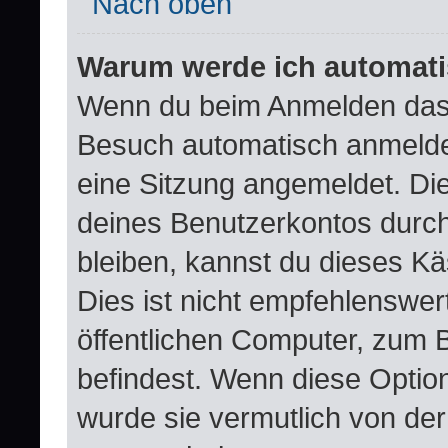
Nach oben
Warum werde ich automat
Wenn du beim Anmelden das 
Besuch automatisch anmelden“
eine Sitzung angemeldet. Di
deines Benutzerkontos durch
bleiben, kannst du dieses 
Dies ist nicht empfehlenswer
öffentlichen Computer, zum B
befindest. Wenn diese Option
wurde sie vermutlich von der