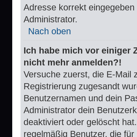
Adresse korrekt eingegeben 
Administrator.
Nach oben
Ich habe mich vor einiger Z
nicht mehr anmelden?!
Versuche zuerst, die E-Mail zu
Registrierung zugesandt wur
Benutzernamen und dein Pas
Administrator dein Benutzer
deaktiviert oder gelöscht ha
regelmäßig Benutzer, die für 