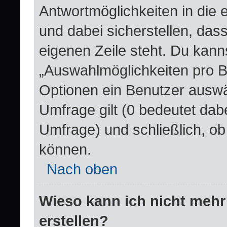
Antwortmöglichkeiten in die
und dabei sicherstellen, dass
eigenen Zeile steht. Du kann
„Auswahlmöglichkeiten pro Be
Optionen ein Benutzer auswäh
Umfrage gilt (0 bedeutet dabe
Umfrage) und schließlich, o
können.
Nach oben
Wieso kann ich nicht mehr
erstellen?