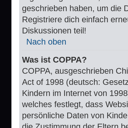
geschrieben haben, um die 
Registriere dich einfach ern
Diskussionen teil!
Nach oben
Was ist COPPA?
COPPA, ausgeschrieben Child
Act of 1998 (deutsch: Geset
Kindern im Internet von 1998
welches festlegt, dass Websi
persönliche Daten von Kinde
die Zustimmung der Eltern b