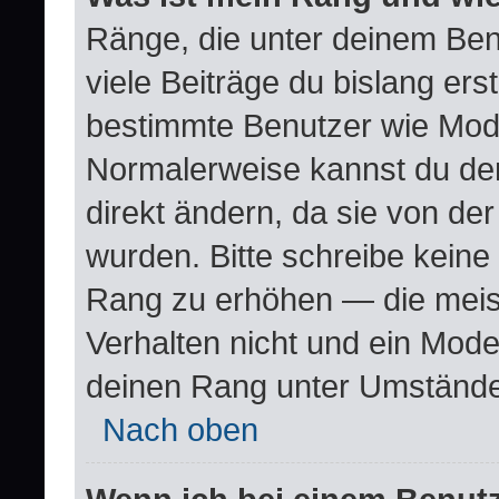
Ränge, die unter deinem Ben
viele Beiträge du bislang erste
bestimmte Benutzer wie Mode
Normalerweise kannst du den
direkt ändern, da sie von der
wurden. Bitte schreibe keine
Rang zu erhöhen — die meis
Verhalten nicht und ein Mode
deinen Rang unter Umstände
Nach oben