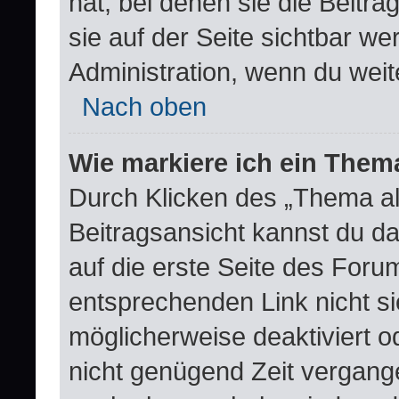
hat, bei denen sie die Beitr
sie auf der Seite sichtbar we
Administration, wenn du weit
Nach oben
Wie markiere ich ein Them
Durch Klicken des „Thema al
Beitragsansicht kannst du 
auf die erste Seite des For
entsprechenden Link nicht si
möglicherweise deaktiviert od
nicht genügend Zeit vergang