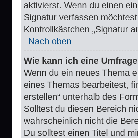
aktivierst. Wenn du einen e
Signatur verfassen möchtest,
Kontrollkästchen „Signatur a
Nach oben
Wie kann ich eine Umfrage
Wenn du ein neues Thema erö
eines Themas bearbeitest, fi
erstellen“ unterhalb des Form
Solltest du diesen Bereich n
wahrscheinlich nicht die Ber
Du solltest einen Titel und 