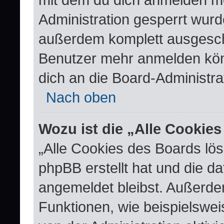
Administration gesperrt wurd
außerdem komplett ausgescha
Benutzer mehr anmelden kön
dich an die Board-Administra
Nach oben
Wozu ist die „Alle Cookie
„Alle Cookies des Boards lös
phpBB erstellt hat und die d
angemeldet bleibst. Außerde
Funktionen, wie beispielswei