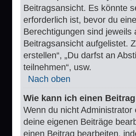
Beitragsansicht. Es könnte s
erforderlich ist, bevor du ei
Berechtigungen sind jeweils
Beitragsansicht aufgelistet.
erstellen“, „Du darfst an A
teilnehmen“, usw.
Nach oben
Wie kann ich einen Beitra
Wenn du nicht Administrator 
deine eigenen Beiträge bear
einen Beitrag bearbeiten, in