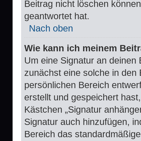
Beitrag nicht löschen könne
geantwortet hat.
Nach oben
Wie kann ich meinem Beitr
Um eine Signatur an deinen 
zunächst eine solche in den 
persönlichen Bereich entwer
erstellt und gespeichert hast
Kästchen „Signatur anhängen
Signatur auch hinzufügen, i
Bereich das standardmäßige