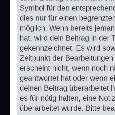
Symbol für den entsprechende
dies nur für einen begrenzte
möglich. Wenn bereits jeman
hat, wird dein Beitrag in der
gekennzeichnet. Es wird sowo
Zeitpunkt der Bearbeitungen
erscheint nicht, wenn noch n
geantwortet hat oder wenn e
deinen Beitrag überarbeitet h
es für nötig halten, eine Not
überarbeitet wurde. Bitte be