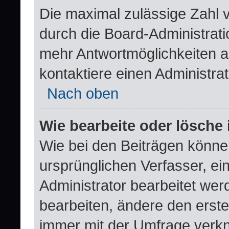
Die maximal zulässige Zahl 
durch die Board-Administrati
mehr Antwortmöglichkeiten a
kontaktiere einen Administrat
Nach oben
Wie bearbeite oder lösche
Wie bei den Beiträgen könn
ursprünglichen Verfasser, e
Administrator bearbeitet we
bearbeiten, ändere den erste
immer mit der Umfrage verk