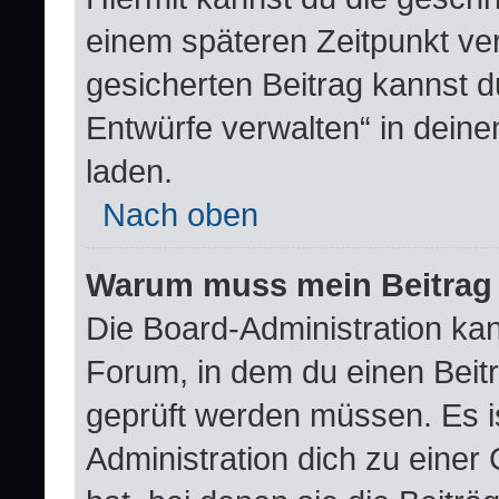
einem späteren Zeitpunkt ve
gesicherten Beitrag kannst d
Entwürfe verwalten“ in dein
laden.
Nach oben
Warum muss mein Beitrag 
Die Board-Administration ka
Forum, in dem du einen Beitra
geprüft werden müssen. Es i
Administration dich zu eine