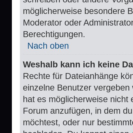
möglicherweise besondere B
Moderator oder Administrat
Berechtigungen.
Nach oben
Weshalb kann ich keine D
Rechte für Dateianhänge kö
einzelne Benutzer vergeben 
hat es möglicherweise nicht 
Forum anzufügen, in dem du 
möchtest, oder nur bestimm