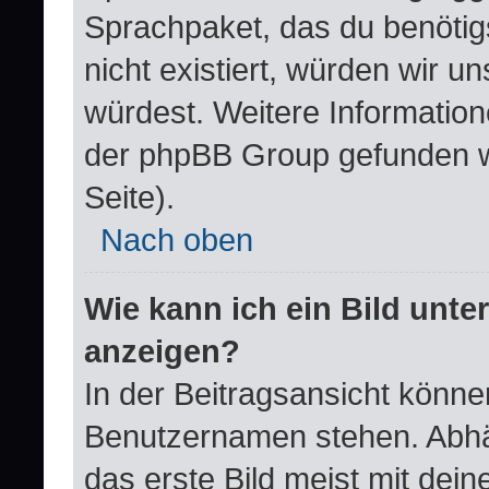
Sprachpaket, das du benötigst
nicht existiert, würden wir 
würdest. Weitere Informatio
der phpBB Group gefunden w
Seite).
Nach oben
Wie kann ich ein Bild un
anzeigen?
In der Beitragsansicht könne
Benutzernamen stehen. Abhä
das erste Bild meist mit dei