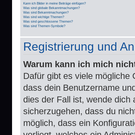
Kann ich Bilder in meine Beiträge einfügen?
Was sind globale Bekanntmachungen?
Was sind Bekanntmachungen?
Was sind wichtige Themen?
Was sind geschlossene Themen?
Was sind Themen-Symbole?
Registrierung und A
Warum kann ich mich nich
Dafür gibt es viele mögliche
dass dein Benutzername und 
dies der Fall ist, wende dich
sicherzugehen, dass du nicht
möglich, dass ein Konfigurat
vorliegt, welches ein Adminis