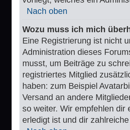
Nach oben
Wozu muss ich mich überha
Eine Registrierung ist nicht
Administration dieses Forums 
musst, um Beiträge zu schreib
registriertes Mitglied zusätz
haben: zum Beispiel Avatarbil
Versand an andere Mitglieder
so weiter. Wir empfehlen dir
erledigt ist und dir zahlreiche