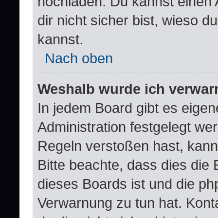
hochladen. Du kannst einen A
dir nicht sicher bist, wieso
kannst.
Nach oben
Weshalb wurde ich verwar
In jedem Board gibt es eigen
Administration festgelegt w
Regeln verstoßen hast, kann 
Bitte beachte, dass dies die
dieses Boards ist und die ph
Verwarnung zu tun hat. Konta