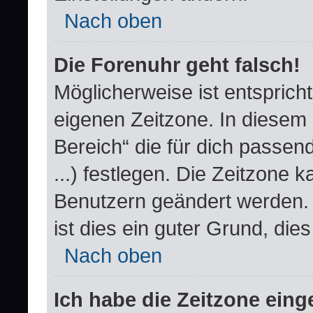
Nach oben
Die Forenuhr geht falsch!
Möglicherweise ist entspricht
eigenen Zeitzone. In diesem F
Bereich“ die für dich passend
...) festlegen. Die Zeitzone k
Benutzern geändert werden. W
ist dies ein guter Grund, dies 
Nach oben
Ich habe die Zeitzone einge