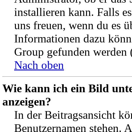
installieren kann. Falls e
uns freuen, wenn du es ü
Informationen dazu könn
Group gefunden werden (
Nach oben
Wie kann ich ein Bild un
anzeigen?
In der Beitragsansicht k
Benutzernamen stehen. 