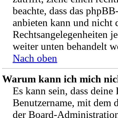
beachte, dass das phpBB
anbieten kann und nicht d
Rechtsangelegenheiten jeg
weiter unten behandelt w
Nach oben
Warum kann ich mich nich
Es kann sein, dass deine 
Benutzername, mit dem d
der Board-Administration