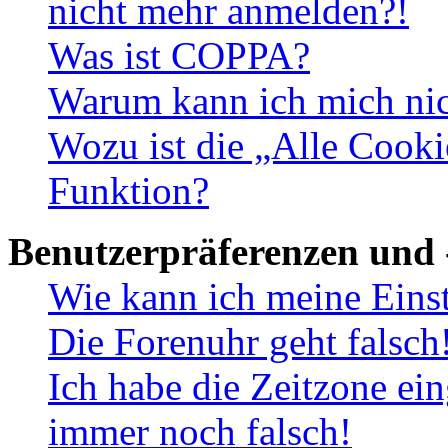
nicht mehr anmelden?!
Was ist COPPA?
Warum kann ich mich nich
Wozu ist die „Alle Cooki
Funktion?
Benutzerpräferenzen und 
Wie kann ich meine Eins
Die Forenuhr geht falsch
Ich habe die Zeitzone ein
immer noch falsch!