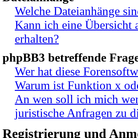
Welche Dateianhänge sin
Kann ich eine Übersicht 
erhalten?
phpBB3 betreffende Frag
Wer hat diese Forensoftw
Warum ist Funktion x ode
An wen soll ich mich wen
juristische Anfragen zu 
Registrierung und Anm