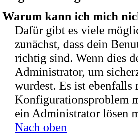
Warum kann ich mich nic
Dafür gibt es viele mögl
zunächst, dass dein Ben
richtig sind. Wenn dies d
Administrator, um sicher
wurdest. Es ist ebenfalls
Konfigurationsproblem mi
ein Administrator lösen 
Nach oben