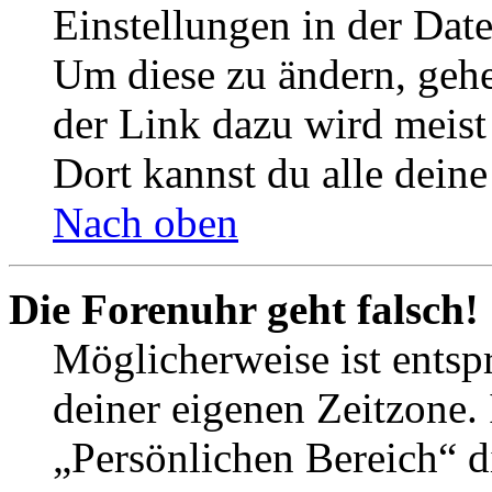
Einstellungen in der Dat
Um diese zu ändern, gehe
der Link dazu wird meist 
Dort kannst du alle deine
Nach oben
Die Forenuhr geht falsch!
Möglicherweise ist entspr
deiner eigenen Zeitzone. 
„Persönlichen Bereich“ d