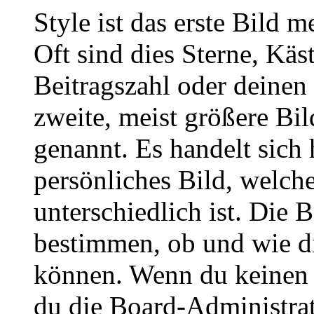
Style ist das erste Bild 
Oft sind dies Sterne, Käs
Beitragszahl oder deinen
zweite, meist größere Bil
genannt. Es handelt sich 
persönliches Bild, welch
unterschiedlich ist. Die
bestimmen, ob und wie d
können. Wenn du keinen A
du die Board-Administra