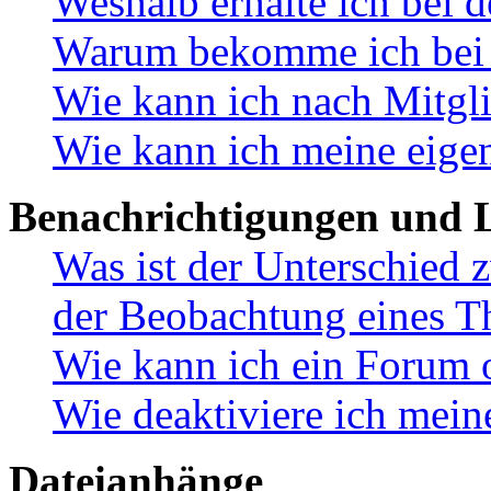
Weshalb erhalte ich bei 
Warum bekomme ich bei d
Wie kann ich nach Mitgl
Wie kann ich meine eige
Benachrichtigungen und L
Was ist der Unterschied
der Beobachtung eines 
Wie kann ich ein Forum 
Wie deaktiviere ich mei
Dateianhänge