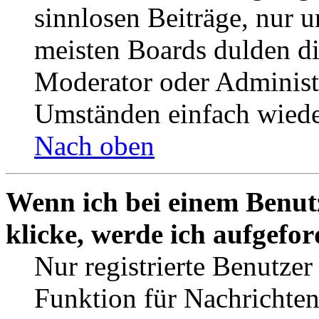
sinnlosen Beiträge, nur
meisten Boards dulden di
Moderator oder Administ
Umständen einfach wiede
Nach oben
Wenn ich bei einem Benut
klicke, werde ich aufgefo
Nur registrierte Benutzer
Funktion für Nachrichten