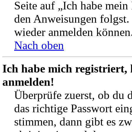
Seite auf „Ich habe mein
den Anweisungen folgst. S
wieder anmelden können
Nach oben
Ich habe mich registriert,
anmelden!
Überprüfe zuerst, ob du 
das richtige Passwort ei
stimmen, dann gibt es z