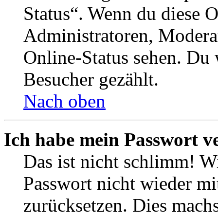
Status“. Wenn du diese O
Administratoren, Moderat
Online-Status sehen. Du w
Besucher gezählt.
Nach oben
Ich habe mein Passwort v
Das ist nicht schlimm! Wi
Passwort nicht wieder mit
zurücksetzen. Dies mach