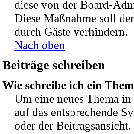
diese von der Board-Admi
Diese Maßnahme soll den
durch Gäste verhindern.
Nach oben
Beiträge schreiben
Wie schreibe ich ein The
Um eine neues Thema in 
auf das entsprechende Sy
oder der Beitragsansicht.