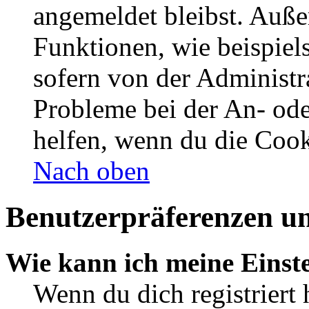
angemeldet bleibst. Auße
Funktionen, wie beispiel
sofern von der Administr
Probleme bei der An- od
helfen, wenn du die Cook
Nach oben
Benutzerpräferenzen un
Wie kann ich meine Einst
Wenn du dich registriert 