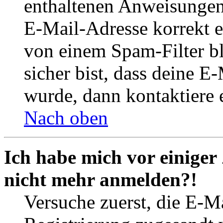
enthaltenen Anweisungen
E-Mail-Adresse korrekt e
von einem Spam-Filter b
sicher bist, dass deine 
wurde, dann kontaktiere 
Nach oben
Ich habe mich vor einiger 
nicht mehr anmelden?!
Versuche zuerst, die E-Ma