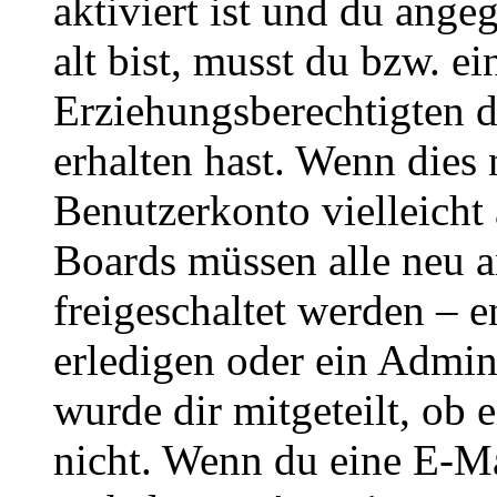
aktiviert ist und du ange
alt bist, musst du bzw. ei
Erziehungsberechtigten 
erhalten hast. Wenn dies n
Benutzerkonto vielleicht 
Boards müssen alle neu a
freigeschaltet werden – e
erledigen oder ein Admini
wurde dir mitgeteilt, ob 
nicht. Wenn du eine E-Mai