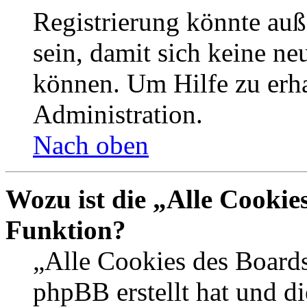
Registrierung könnte auß
sein, damit sich keine n
können. Um Hilfe zu erha
Administration.
Nach oben
Wozu ist die „Alle Cookie
Funktion?
„Alle Cookies des Boards
phpBB erstellt hat und d