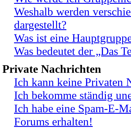
Weshalb werden verschie
dargestellt?
Was ist eine Hauptgrupp
Was bedeutet der „Das Te
Private Nachrichten
Ich kann keine Privaten 
Ich bekomme ständig une
Ich habe eine Spam-E-Ma
Forums erhalten!