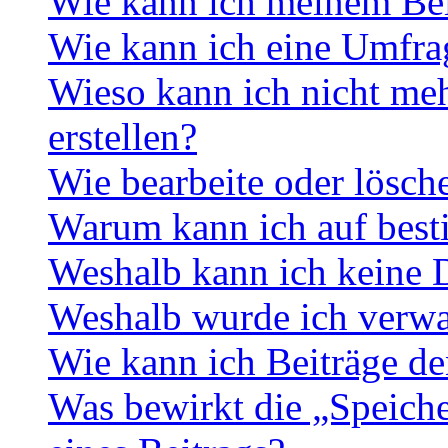
Wie kann ich meinem Bei
Wie kann ich eine Umfrag
Wieso kann ich nicht me
erstellen?
Wie bearbeite oder lösch
Warum kann ich auf best
Weshalb kann ich keine 
Weshalb wurde ich verwa
Wie kann ich Beiträge d
Was bewirkt die „Speiche