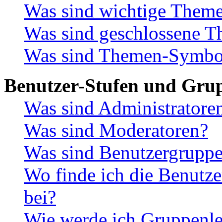
Was sind wichtige Them
Was sind geschlossene 
Was sind Themen-Symbo
Benutzer-Stufen und Gru
Was sind Administratore
Was sind Moderatoren?
Was sind Benutzergrupp
Wo finde ich die Benutze
bei?
Wie werde ich Gruppenle