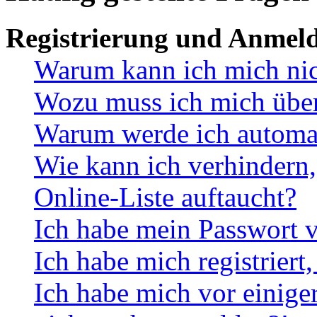
Registrierung und Anmel
Warum kann ich mich ni
Wozu muss ich mich überh
Warum werde ich automa
Wie kann ich verhindern,
Online-Liste auftaucht?
Ich habe mein Passwort v
Ich habe mich registriert
Ich habe mich vor einiger