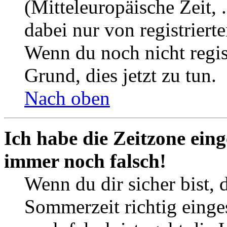
(Mitteleuropäische Zeit, 
dabei nur von registrier
Wenn du noch nicht registr
Grund, dies jetzt zu tun.
Nach oben
Ich habe die Zeitzone eing
immer noch falsch!
Wenn du dir sicher bist, 
Sommerzeit richtig einges