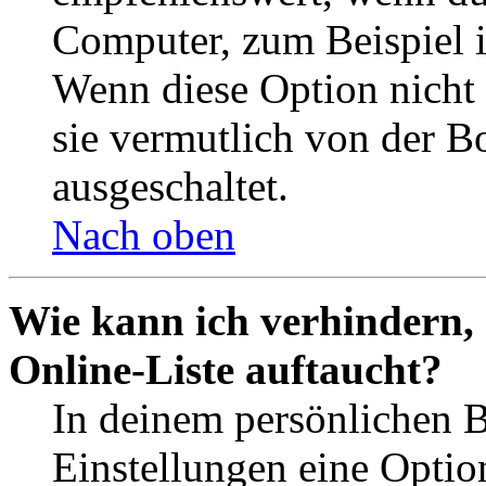
Computer, zum Beispiel in
Wenn diese Option nicht 
sie vermutlich von der B
ausgeschaltet.
Nach oben
Wie kann ich verhindern,
Online-Liste auftaucht?
In deinem persönlichen B
Einstellungen eine Optio