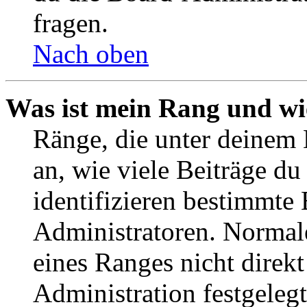
fragen.
Nach oben
Was ist mein Rang und wi
Ränge, die unter deinem
an, wie viele Beiträge du 
identifizieren bestimmte
Administratoren. Normal
eines Ranges nicht direkt
Administration festgelegt