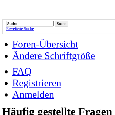
Erweiterte Suche
Foren-Übersicht
Ändere Schriftgröße
FAQ
Registrieren
Anmelden
Häufig gestellte Fragen