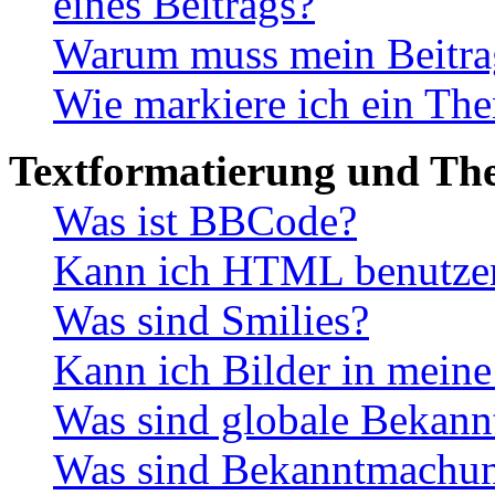
eines Beitrags?
Warum muss mein Beitrag
Wie markiere ich ein The
Textformatierung und Th
Was ist BBCode?
Kann ich HTML benutze
Was sind Smilies?
Kann ich Bilder in meine
Was sind globale Bekan
Was sind Bekanntmachu