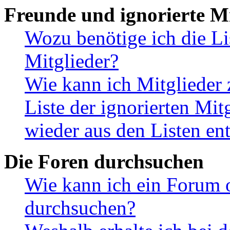
Freunde und ignorierte Mi
Wozu benötige ich die Li
Mitglieder?
Wie kann ich Mitglieder 
Liste der ignorierten Mit
wieder aus den Listen en
Die Foren durchsuchen
Wie kann ich ein Forum 
durchsuchen?