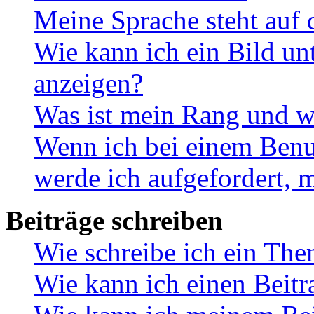
Meine Sprache steht auf 
Wie kann ich ein Bild u
anzeigen?
Was ist mein Rang und w
Wenn ich bei einem Benut
werde ich aufgefordert, 
Beiträge schreiben
Wie schreibe ich ein Th
Wie kann ich einen Beitr