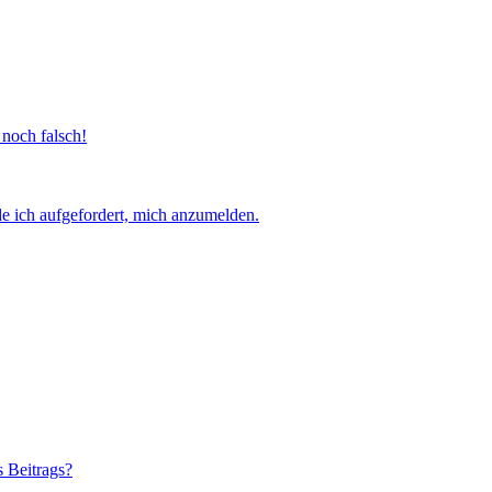
 noch falsch!
e ich aufgefordert, mich anzumelden.
s Beitrags?