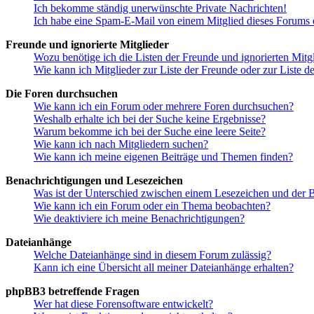
Ich bekomme ständig unerwünschte Private Nachrichten!
Ich habe eine Spam-E-Mail von einem Mitglied dieses Forums e
Freunde und ignorierte Mitglieder
Wozu benötige ich die Listen der Freunde und ignorierten Mitg
Wie kann ich Mitglieder zur Liste der Freunde oder zur Liste d
Die Foren durchsuchen
Wie kann ich ein Forum oder mehrere Foren durchsuchen?
Weshalb erhalte ich bei der Suche keine Ergebnisse?
Warum bekomme ich bei der Suche eine leere Seite?
Wie kann ich nach Mitgliedern suchen?
Wie kann ich meine eigenen Beiträge und Themen finden?
Benachrichtigungen und Lesezeichen
Was ist der Unterschied zwischen einem Lesezeichen und der
Wie kann ich ein Forum oder ein Thema beobachten?
Wie deaktiviere ich meine Benachrichtigungen?
Dateianhänge
Welche Dateianhänge sind in diesem Forum zulässig?
Kann ich eine Übersicht all meiner Dateianhänge erhalten?
phpBB3 betreffende Fragen
Wer hat diese Forensoftware entwickelt?