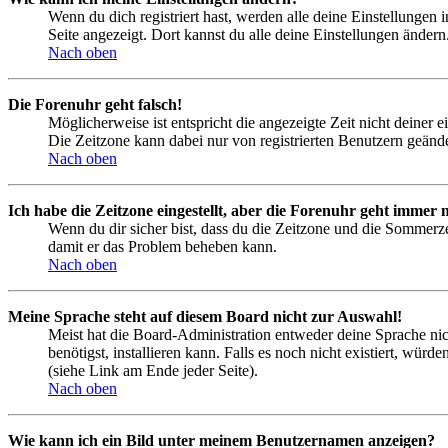
Wenn du dich registriert hast, werden alle deine Einstellungen
Seite angezeigt. Dort kannst du alle deine Einstellungen ändern
Nach oben
Die Forenuhr geht falsch!
Möglicherweise ist entspricht die angezeigte Zeit nicht deiner e
Die Zeitzone kann dabei nur von registrierten Benutzern geändert
Nach oben
Ich habe die Zeitzone eingestellt, aber die Forenuhr geht immer n
Wenn du dir sicher bist, dass du die Zeitzone und die Sommerzeit
damit er das Problem beheben kann.
Nach oben
Meine Sprache steht auf diesem Board nicht zur Auswahl!
Meist hat die Board-Administration entweder deine Sprache nich
benötigst, installieren kann. Falls es noch nicht existiert, 
(siehe Link am Ende jeder Seite).
Nach oben
Wie kann ich ein Bild unter meinem Benutzernamen anzeigen?