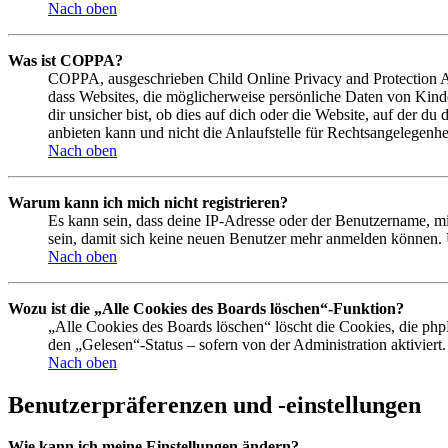
Nach oben
Was ist COPPA?
COPPA, ausgeschrieben Child Online Privacy and Protection Act
dass Websites, die möglicherweise persönliche Daten von Kind
dir unsicher bist, ob dies auf dich oder die Website, auf der du
anbieten kann und nicht die Anlaufstelle für Rechtsangelegenhei
Nach oben
Warum kann ich mich nicht registrieren?
Es kann sein, dass deine IP-Adresse oder der Benutzername, m
sein, damit sich keine neuen Benutzer mehr anmelden können. 
Nach oben
Wozu ist die „Alle Cookies des Boards löschen“-Funktion?
„Alle Cookies des Boards löschen“ löscht die Cookies, die php
den „Gelesen“-Status – sofern von der Administration aktivier
Nach oben
Benutzerpräferenzen und -einstellungen
Wie kann ich meine Einstellungen ändern?