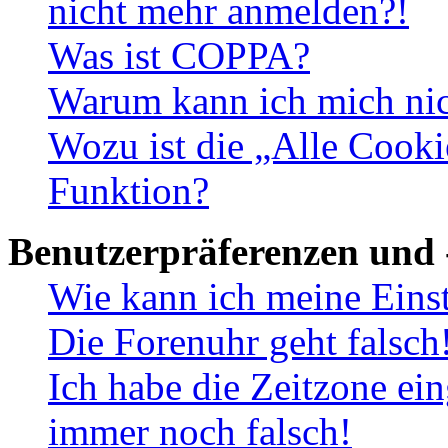
nicht mehr anmelden?!
Was ist COPPA?
Warum kann ich mich nich
Wozu ist die „Alle Cooki
Funktion?
Benutzerpräferenzen und 
Wie kann ich meine Eins
Die Forenuhr geht falsch
Ich habe die Zeitzone ein
immer noch falsch!