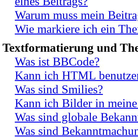
eines Beitrags?
Warum muss mein Beitrag
Wie markiere ich ein The
Textformatierung und Th
Was ist BBCode?
Kann ich HTML benutze
Was sind Smilies?
Kann ich Bilder in meine
Was sind globale Bekan
Was sind Bekanntmachu