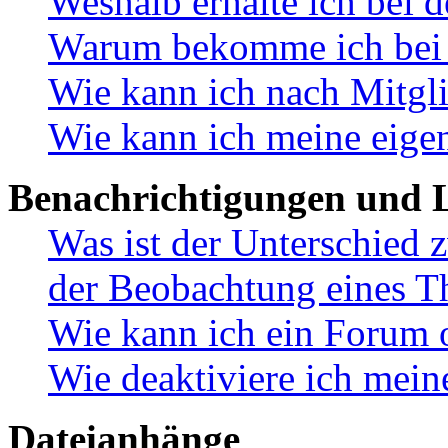
Weshalb erhalte ich bei 
Warum bekomme ich bei d
Wie kann ich nach Mitgl
Wie kann ich meine eige
Benachrichtigungen und L
Was ist der Unterschied
der Beobachtung eines 
Wie kann ich ein Forum 
Wie deaktiviere ich mei
Dateianhänge