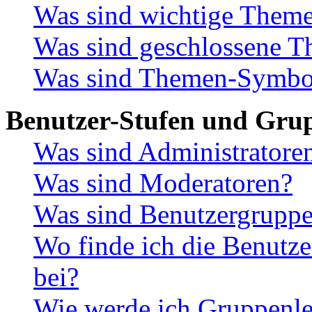
Was sind wichtige Them
Was sind geschlossene 
Was sind Themen-Symbo
Benutzer-Stufen und Gru
Was sind Administratore
Was sind Moderatoren?
Was sind Benutzergrupp
Wo finde ich die Benutze
bei?
Wie werde ich Gruppenle