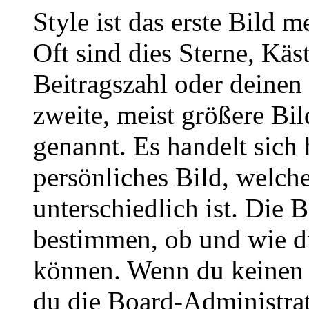
Style ist das erste Bild 
Oft sind dies Sterne, Käs
Beitragszahl oder deinen
zweite, meist größere Bil
genannt. Es handelt sich 
persönliches Bild, welch
unterschiedlich ist. Die
bestimmen, ob und wie d
können. Wenn du keinen A
du die Board-Administra