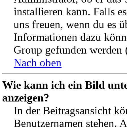
installieren kann. Falls e
uns freuen, wenn du es ü
Informationen dazu könn
Group gefunden werden (
Nach oben
Wie kann ich ein Bild un
anzeigen?
In der Beitragsansicht k
Benutzernamen stehen. 