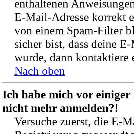
enthaltenen Anweisungen
E-Mail-Adresse korrekt e
von einem Spam-Filter b
sicher bist, dass deine 
wurde, dann kontaktiere 
Nach oben
Ich habe mich vor einiger 
nicht mehr anmelden?!
Versuche zuerst, die E-Ma