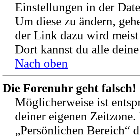
Einstellungen in der Dat
Um diese zu ändern, gehe
der Link dazu wird meist 
Dort kannst du alle deine
Nach oben
Die Forenuhr geht falsch!
Möglicherweise ist entspr
deiner eigenen Zeitzone. 
„Persönlichen Bereich“ d