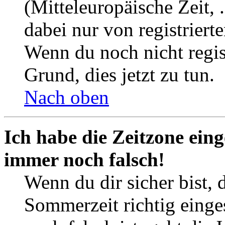
(Mitteleuropäische Zeit, 
dabei nur von registrier
Wenn du noch nicht registr
Grund, dies jetzt zu tun.
Nach oben
Ich habe die Zeitzone eing
immer noch falsch!
Wenn du dir sicher bist, 
Sommerzeit richtig einges