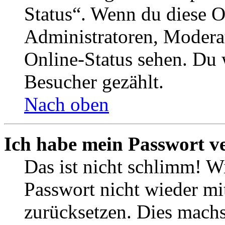
Status“. Wenn du diese O
Administratoren, Moderat
Online-Status sehen. Du w
Besucher gezählt.
Nach oben
Ich habe mein Passwort v
Das ist nicht schlimm! Wi
Passwort nicht wieder mit
zurücksetzen. Dies mach