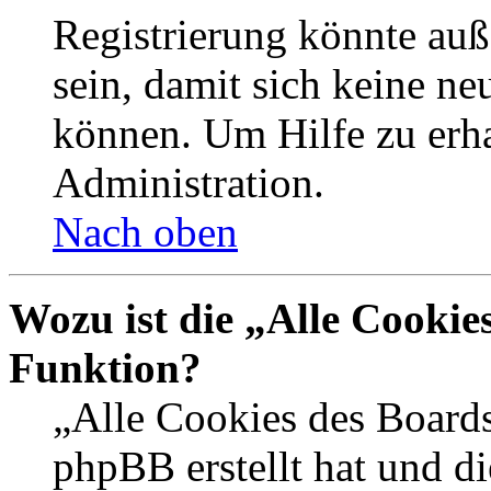
Registrierung könnte auß
sein, damit sich keine n
können. Um Hilfe zu erha
Administration.
Nach oben
Wozu ist die „Alle Cookie
Funktion?
„Alle Cookies des Boards
phpBB erstellt hat und d