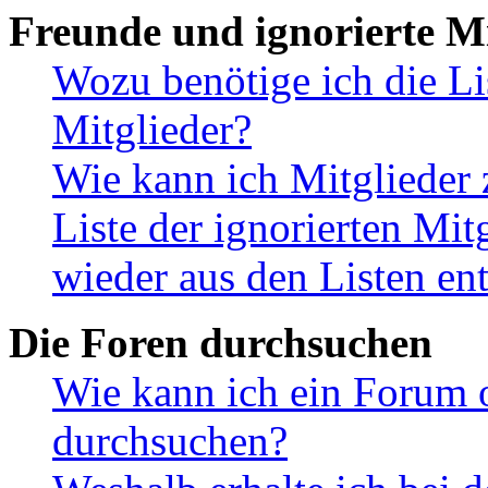
Freunde und ignorierte Mi
Wozu benötige ich die Li
Mitglieder?
Wie kann ich Mitglieder 
Liste der ignorierten Mit
wieder aus den Listen en
Die Foren durchsuchen
Wie kann ich ein Forum 
durchsuchen?