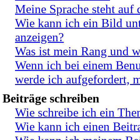
Meine Sprache steht auf 
Wie kann ich ein Bild u
anzeigen?
Was ist mein Rang und w
Wenn ich bei einem Benut
werde ich aufgefordert, 
Beiträge schreiben
Wie schreibe ich ein Th
Wie kann ich einen Beitr