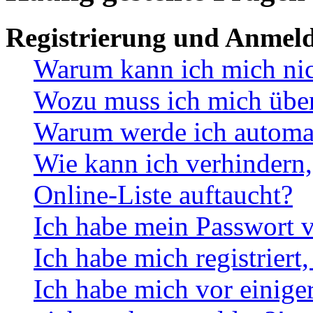
Registrierung und Anmel
Warum kann ich mich ni
Wozu muss ich mich überh
Warum werde ich automa
Wie kann ich verhindern,
Online-Liste auftaucht?
Ich habe mein Passwort v
Ich habe mich registriert
Ich habe mich vor einiger