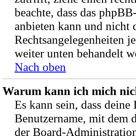
beachte, dass das phpBB
anbieten kann und nicht d
Rechtsangelegenheiten jeg
weiter unten behandelt w
Nach oben
Warum kann ich mich nich
Es kann sein, dass deine 
Benutzername, mit dem d
der Board-Administration