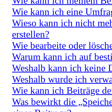
Wie kann ich meinem Bei
Wie kann ich eine Umfrag
Wieso kann ich nicht me
erstellen?
Wie bearbeite oder lösch
Warum kann ich auf best
Weshalb kann ich keine 
Weshalb wurde ich verwa
Wie kann ich Beiträge d
Was bewirkt die „Speiche