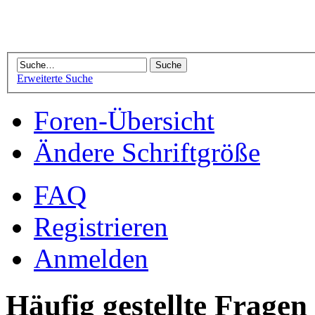
Erweiterte Suche
Foren-Übersicht
Ändere Schriftgröße
FAQ
Registrieren
Anmelden
Häufig gestellte Fragen