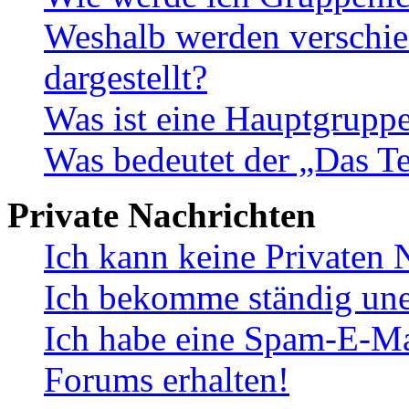
Weshalb werden verschie
dargestellt?
Was ist eine Hauptgrupp
Was bedeutet der „Das Te
Private Nachrichten
Ich kann keine Privaten 
Ich bekomme ständig une
Ich habe eine Spam-E-Ma
Forums erhalten!