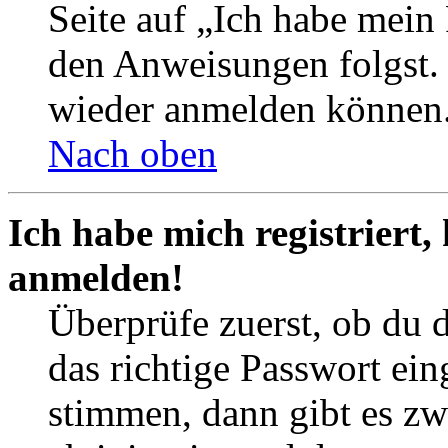
Seite auf „Ich habe mein
den Anweisungen folgst. S
wieder anmelden können
Nach oben
Ich habe mich registriert,
anmelden!
Überprüfe zuerst, ob du 
das richtige Passwort ei
stimmen, dann gibt es z