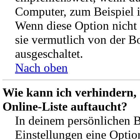
Computer, zum Beispiel in
Wenn diese Option nicht 
sie vermutlich von der B
ausgeschaltet.
Nach oben
Wie kann ich verhindern,
Online-Liste auftaucht?
In deinem persönlichen B
Einstellungen eine Optio