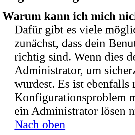
Warum kann ich mich nic
Dafür gibt es viele mögl
zunächst, dass dein Ben
richtig sind. Wenn dies d
Administrator, um sicher
wurdest. Es ist ebenfalls
Konfigurationsproblem mi
ein Administrator lösen 
Nach oben