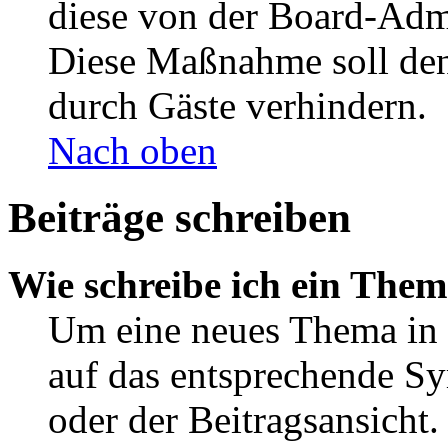
diese von der Board-Admi
Diese Maßnahme soll den
durch Gäste verhindern.
Nach oben
Beiträge schreiben
Wie schreibe ich ein The
Um eine neues Thema in 
auf das entsprechende Sy
oder der Beitragsansicht.