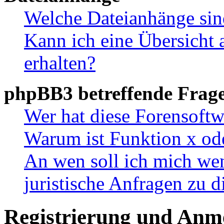
Welche Dateianhänge sin
Kann ich eine Übersicht 
erhalten?
phpBB3 betreffende Frag
Wer hat diese Forensoftw
Warum ist Funktion x ode
An wen soll ich mich wen
juristische Anfragen zu 
Registrierung und Anm