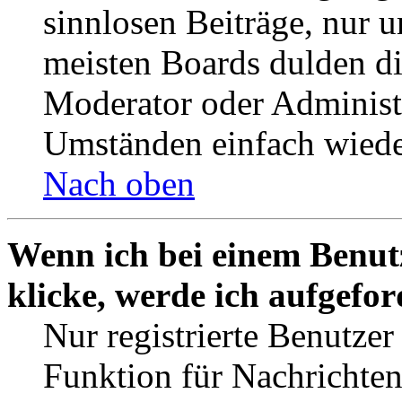
sinnlosen Beiträge, nur
meisten Boards dulden di
Moderator oder Administ
Umständen einfach wiede
Nach oben
Wenn ich bei einem Benut
klicke, werde ich aufgefo
Nur registrierte Benutzer
Funktion für Nachrichten