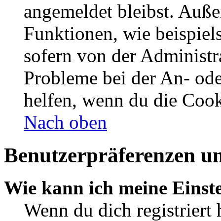
angemeldet bleibst. Auße
Funktionen, wie beispiel
sofern von der Administr
Probleme bei der An- od
helfen, wenn du die Cook
Nach oben
Benutzerpräferenzen un
Wie kann ich meine Einst
Wenn du dich registriert 