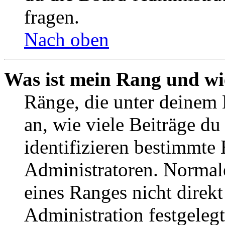
fragen.
Nach oben
Was ist mein Rang und wi
Ränge, die unter deinem
an, wie viele Beiträge du 
identifizieren bestimmte
Administratoren. Normal
eines Ranges nicht direkt
Administration festgelegt