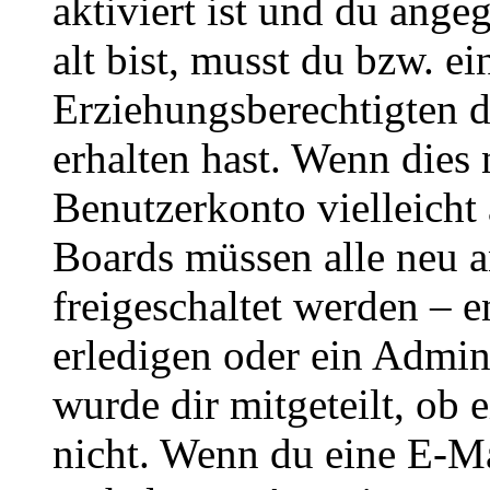
aktiviert ist und du ange
alt bist, musst du bzw. ei
Erziehungsberechtigten 
erhalten hast. Wenn dies n
Benutzerkonto vielleicht 
Boards müssen alle neu a
freigeschaltet werden – e
erledigen oder ein Admini
wurde dir mitgeteilt, ob 
nicht. Wenn du eine E-Mai