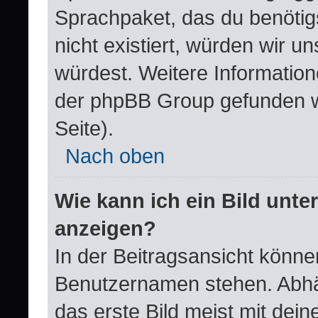
Sprachpaket, das du benötigst
nicht existiert, würden wir 
würdest. Weitere Informatio
der phpBB Group gefunden w
Seite).
Nach oben
Wie kann ich ein Bild un
anzeigen?
In der Beitragsansicht könne
Benutzernamen stehen. Abhä
das erste Bild meist mit dei