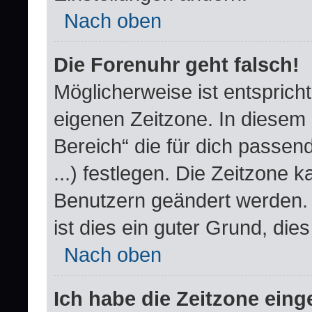
Nach oben
Die Forenuhr geht falsch!
Möglicherweise ist entspricht
eigenen Zeitzone. In diesem F
Bereich“ die für dich passend
...) festlegen. Die Zeitzone k
Benutzern geändert werden. W
ist dies ein guter Grund, dies 
Nach oben
Ich habe die Zeitzone einge