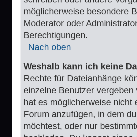
möglicherweise besondere B
Moderator oder Administrat
Berechtigungen.
Nach oben
Weshalb kann ich keine D
Rechte für Dateianhänge kö
einzelne Benutzer vergeben 
hat es möglicherweise nicht 
Forum anzufügen, in dem du 
möchtest, oder nur bestimm