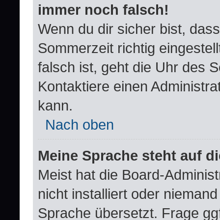
immer noch falsch!
Wenn du dir sicher bist, dass
Sommerzeit richtig eingestell
falsch ist, geht die Uhr des 
Kontaktiere einen Administra
kann.
Nach oben
Meine Sprache steht auf d
Meist hat die Board-Adminis
nicht installiert oder nieman
Sprache übersetzt. Frage ggf