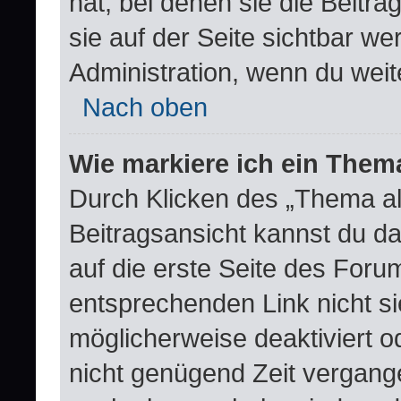
hat, bei denen sie die Beitr
sie auf der Seite sichtbar we
Administration, wenn du weit
Nach oben
Wie markiere ich ein Them
Durch Klicken des „Thema al
Beitragsansicht kannst du 
auf die erste Seite des For
entsprechenden Link nicht si
möglicherweise deaktiviert od
nicht genügend Zeit vergang