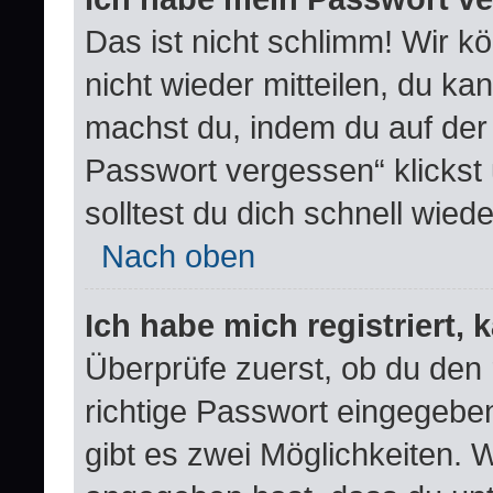
Das ist nicht schlimm! Wir k
nicht wieder mitteilen, du k
machst du, indem du auf der
Passwort vergessen“ klickst
solltest du dich schnell wie
Nach oben
Ich habe mich registriert,
Überprüfe zuerst, ob du den
richtige Passwort eingegebe
gibt es zwei Möglichkeiten.