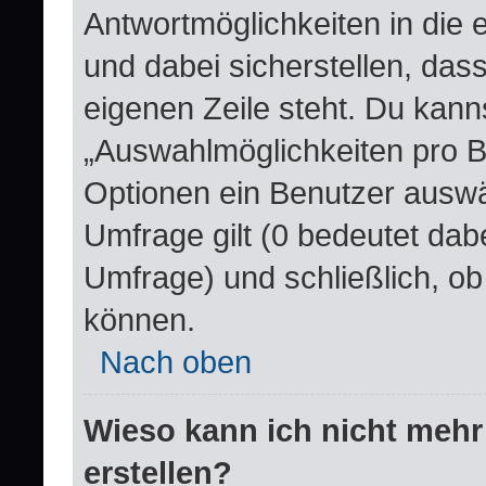
Antwortmöglichkeiten in die
und dabei sicherstellen, dass
eigenen Zeile steht. Du kann
„Auswahlmöglichkeiten pro Be
Optionen ein Benutzer auswäh
Umfrage gilt (0 bedeutet dabe
Umfrage) und schließlich, o
können.
Nach oben
Wieso kann ich nicht mehr
erstellen?