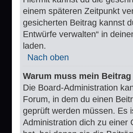
einem späteren Zeitpunkt ve
gesicherten Beitrag kannst d
Entwürfe verwalten“ in dein
laden.
Nach oben
Warum muss mein Beitrag 
Die Board-Administration ka
Forum, in dem du einen Beitra
geprüft werden müssen. Es i
Administration dich zu eine