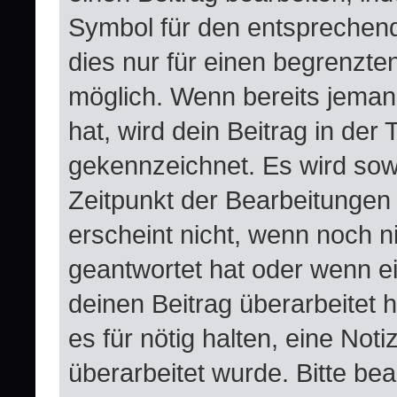
Symbol für den entsprechende
dies nur für einen begrenzte
möglich. Wenn bereits jeman
hat, wird dein Beitrag in der
gekennzeichnet. Es wird sowo
Zeitpunkt der Bearbeitungen
erscheint nicht, wenn noch n
geantwortet hat oder wenn e
deinen Beitrag überarbeitet h
es für nötig halten, eine Not
überarbeitet wurde. Bitte be