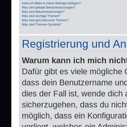
Kann ich Bilder in meine Beiträge einfügen?
Was sind globale Bekanntmachungen?
Was sind Bekanntmachungen?
Was sind wichtige Themen?
Was sind geschlossene Themen?
Was sind Themen-Symbole?
Registrierung und A
Warum kann ich mich nich
Dafür gibt es viele mögliche
dass dein Benutzername und 
dies der Fall ist, wende dich
sicherzugehen, dass du nicht
möglich, dass ein Konfigurat
vorliegt, welches ein Adminis