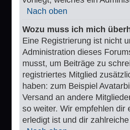
Nach oben
Wozu muss ich mich überha
Eine Registrierung ist nicht
Administration dieses Forums 
musst, um Beiträge zu schreib
registriertes Mitglied zusätz
haben: zum Beispiel Avatarbil
Versand an andere Mitglieder
so weiter. Wir empfehlen dir
erledigt ist und dir zahlreiche