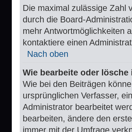
Die maximal zulässige Zahl 
durch die Board-Administrati
mehr Antwortmöglichkeiten a
kontaktiere einen Administrat
Nach oben
Wie bearbeite oder lösche
Wie bei den Beiträgen könn
ursprünglichen Verfasser, e
Administrator bearbeitet we
bearbeiten, ändere den erste
immer mit der Umfrage verk