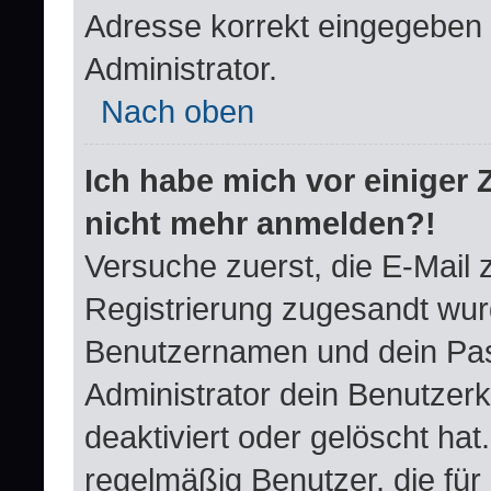
Adresse korrekt eingegeben 
Administrator.
Nach oben
Ich habe mich vor einiger Z
nicht mehr anmelden?!
Versuche zuerst, die E-Mail zu
Registrierung zugesandt wur
Benutzernamen und dein Pas
Administrator dein Benutzer
deaktiviert oder gelöscht ha
regelmäßig Benutzer, die für 