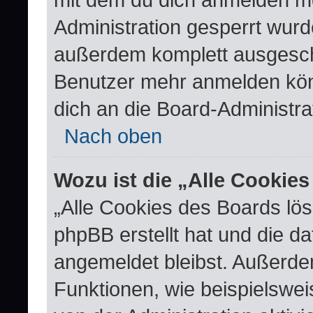
Administration gesperrt wurd
außerdem komplett ausgescha
Benutzer mehr anmelden kön
dich an die Board-Administra
Nach oben
Wozu ist die „Alle Cookie
„Alle Cookies des Boards lös
phpBB erstellt hat und die d
angemeldet bleibst. Außerde
Funktionen, wie beispielswei