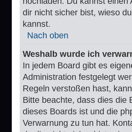
hochladen. Du kannst einen A
dir nicht sicher bist, wieso
kannst.
Nach oben
Weshalb wurde ich verwar
In jedem Board gibt es eigen
Administration festgelegt w
Regeln verstoßen hast, kann 
Bitte beachte, dass dies die
dieses Boards ist und die ph
Verwarnung zu tun hat. Konta