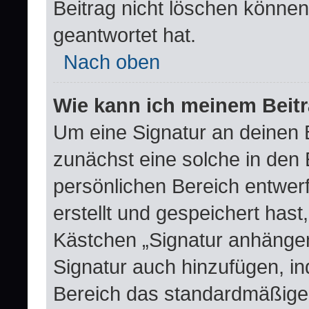
Beitrag nicht löschen könne
geantwortet hat.
Nach oben
Wie kann ich meinem Beitr
Um eine Signatur an deinen 
zunächst eine solche in den 
persönlichen Bereich entwer
erstellt und gespeichert hast
Kästchen „Signatur anhängen
Signatur auch hinzufügen, i
Bereich das standardmäßige