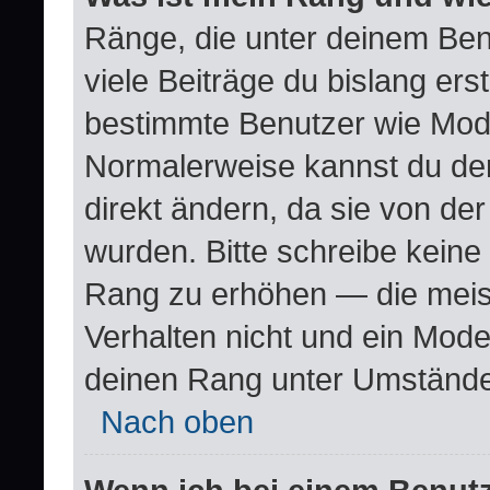
Ränge, die unter deinem Ben
viele Beiträge du bislang erste
bestimmte Benutzer wie Mode
Normalerweise kannst du den
direkt ändern, da sie von der
wurden. Bitte schreibe keine
Rang zu erhöhen — die meis
Verhalten nicht und ein Mode
deinen Rang unter Umstände
Nach oben