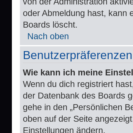
von der Administration aktiv
oder Abmeldung hast, kann e
Boards löscht.
Nach oben
Benutzerpräferenzen 
Wie kann ich meine Einste
Wenn du dich registriert hast
der Datenbank des Boards g
gehe in den „Persönlichen Be
oben auf der Seite angezeigt.
Einstellungen ändern.