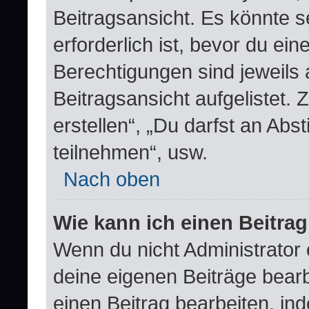
Beitragsansicht. Es könnte s
erforderlich ist, bevor du ei
Berechtigungen sind jeweils
Beitragsansicht aufgelistet.
erstellen“, „Du darfst an A
teilnehmen“, usw.
Nach oben
Wie kann ich einen Beitra
Wenn du nicht Administrator 
deine eigenen Beiträge bear
einen Beitrag bearbeiten, in