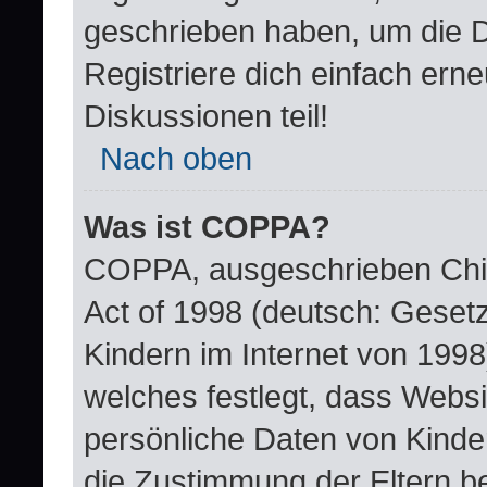
geschrieben haben, um die 
Registriere dich einfach ern
Diskussionen teil!
Nach oben
Was ist COPPA?
COPPA, ausgeschrieben Child
Act of 1998 (deutsch: Geset
Kindern im Internet von 1998
welches festlegt, dass Websi
persönliche Daten von Kinde
die Zustimmung der Eltern b