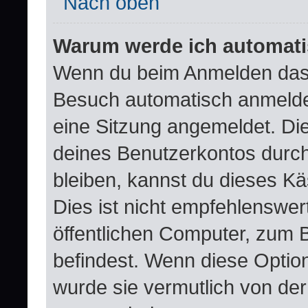
Nach oben
Warum werde ich automat
Wenn du beim Anmelden das 
Besuch automatisch anmelden“
eine Sitzung angemeldet. Di
deines Benutzerkontos durch
bleiben, kannst du dieses 
Dies ist nicht empfehlenswer
öffentlichen Computer, zum B
befindest. Wenn diese Option
wurde sie vermutlich von der