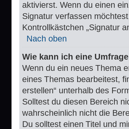
aktivierst. Wenn du einen e
Signatur verfassen möchtest,
Kontrollkästchen „Signatur a
Nach oben
Wie kann ich eine Umfrage
Wenn du ein neues Thema erö
eines Themas bearbeitest, fi
erstellen“ unterhalb des Form
Solltest du diesen Bereich n
wahrscheinlich nicht die Ber
Du solltest einen Titel und 