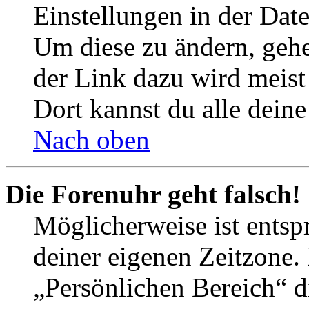
Einstellungen in der Dat
Um diese zu ändern, gehe
der Link dazu wird meist 
Dort kannst du alle deine
Nach oben
Die Forenuhr geht falsch!
Möglicherweise ist entspr
deiner eigenen Zeitzone. 
„Persönlichen Bereich“ d