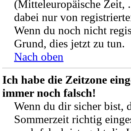
(Mitteleuropäische Zeit, 
dabei nur von registrier
Wenn du noch nicht registr
Grund, dies jetzt zu tun.
Nach oben
Ich habe die Zeitzone eing
immer noch falsch!
Wenn du dir sicher bist, 
Sommerzeit richtig einges