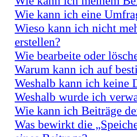
Wie kann ich meinem Bei
Wie kann ich eine Umfrag
Wieso kann ich nicht me
erstellen?
Wie bearbeite oder lösch
Warum kann ich auf best
Weshalb kann ich keine 
Weshalb wurde ich verwa
Wie kann ich Beiträge d
Was bewirkt die „Speiche