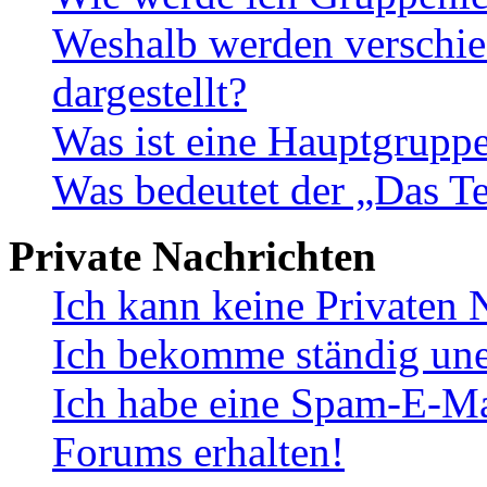
Weshalb werden verschie
dargestellt?
Was ist eine Hauptgrupp
Was bedeutet der „Das Te
Private Nachrichten
Ich kann keine Privaten 
Ich bekomme ständig une
Ich habe eine Spam-E-Ma
Forums erhalten!