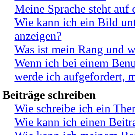
Meine Sprache steht auf 
Wie kann ich ein Bild u
anzeigen?
Was ist mein Rang und w
Wenn ich bei einem Benut
werde ich aufgefordert, 
Beiträge schreiben
Wie schreibe ich ein Th
Wie kann ich einen Beitr