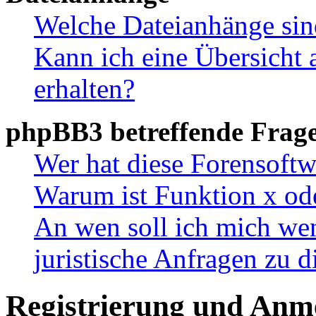
Welche Dateianhänge sin
Kann ich eine Übersicht 
erhalten?
phpBB3 betreffende Frag
Wer hat diese Forensoftw
Warum ist Funktion x ode
An wen soll ich mich wen
juristische Anfragen zu 
Registrierung und Anm