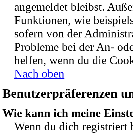
angemeldet bleibst. Auße
Funktionen, wie beispiel
sofern von der Administr
Probleme bei der An- od
helfen, wenn du die Cook
Nach oben
Benutzerpräferenzen un
Wie kann ich meine Einst
Wenn du dich registriert 