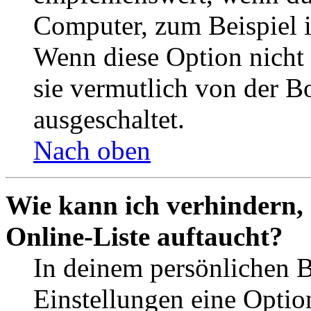
Computer, zum Beispiel in
Wenn diese Option nicht 
sie vermutlich von der B
ausgeschaltet.
Nach oben
Wie kann ich verhindern,
Online-Liste auftaucht?
In deinem persönlichen B
Einstellungen eine Optio