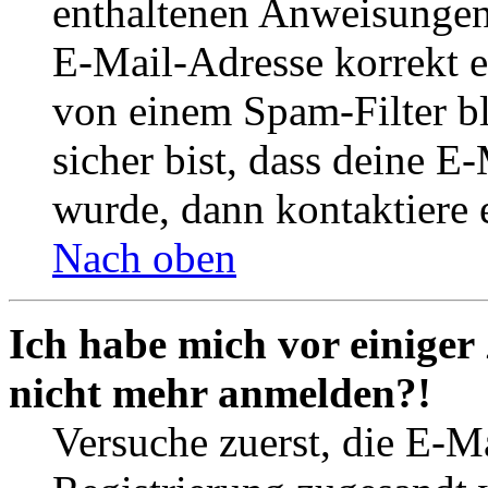
enthaltenen Anweisungen
E-Mail-Adresse korrekt e
von einem Spam-Filter b
sicher bist, dass deine 
wurde, dann kontaktiere 
Nach oben
Ich habe mich vor einiger 
nicht mehr anmelden?!
Versuche zuerst, die E-Ma