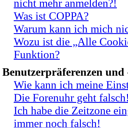
nicht mehr anmelden?!
Was ist COPPA?
Warum kann ich mich nich
Wozu ist die „Alle Cooki
Funktion?
Benutzerpräferenzen und 
Wie kann ich meine Eins
Die Forenuhr geht falsch
Ich habe die Zeitzone ein
immer noch falsch!