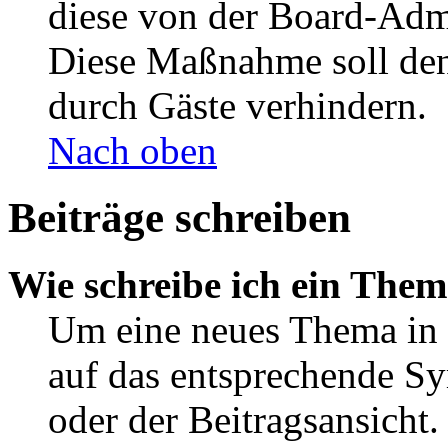
diese von der Board-Admi
Diese Maßnahme soll den
durch Gäste verhindern.
Nach oben
Beiträge schreiben
Wie schreibe ich ein The
Um eine neues Thema in 
auf das entsprechende Sy
oder der Beitragsansicht.