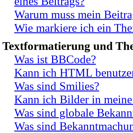
eines Beitrags?
Warum muss mein Beitrag
Wie markiere ich ein The
Textformatierung und Th
Was ist BBCode?
Kann ich HTML benutze
Was sind Smilies?
Kann ich Bilder in meine
Was sind globale Bekan
Was sind Bekanntmachu