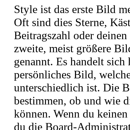
Style ist das erste Bild 
Oft sind dies Sterne, Käs
Beitragszahl oder deinen
zweite, meist größere Bil
genannt. Es handelt sich 
persönliches Bild, welch
unterschiedlich ist. Die
bestimmen, ob und wie d
können. Wenn du keinen A
du die Board-Administra