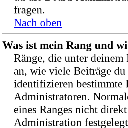
fragen.
Nach oben
Was ist mein Rang und wi
Ränge, die unter deinem
an, wie viele Beiträge du 
identifizieren bestimmte
Administratoren. Normal
eines Ranges nicht direkt
Administration festgelegt