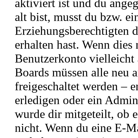
aktiviert ist und du ange
alt bist, musst du bzw. ei
Erziehungsberechtigten 
erhalten hast. Wenn dies n
Benutzerkonto vielleicht 
Boards müssen alle neu a
freigeschaltet werden – e
erledigen oder ein Admini
wurde dir mitgeteilt, ob 
nicht. Wenn du eine E-Mai