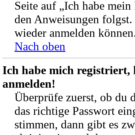
Seite auf „Ich habe mein
den Anweisungen folgst. S
wieder anmelden können
Nach oben
Ich habe mich registriert,
anmelden!
Überprüfe zuerst, ob du 
das richtige Passwort ei
stimmen, dann gibt es z