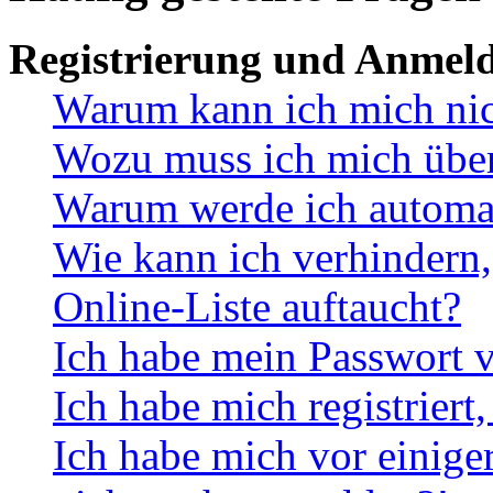
Registrierung und Anmel
Warum kann ich mich ni
Wozu muss ich mich überh
Warum werde ich automa
Wie kann ich verhindern,
Online-Liste auftaucht?
Ich habe mein Passwort v
Ich habe mich registriert
Ich habe mich vor einiger