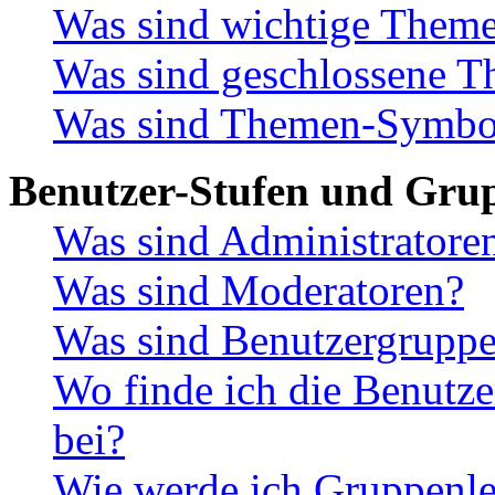
Was sind wichtige Them
Was sind geschlossene 
Was sind Themen-Symbo
Benutzer-Stufen und Gru
Was sind Administratore
Was sind Moderatoren?
Was sind Benutzergrupp
Wo finde ich die Benutze
bei?
Wie werde ich Gruppenle