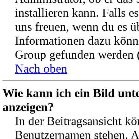
installieren kann. Falls e
uns freuen, wenn du es ü
Informationen dazu könn
Group gefunden werden (
Nach oben
Wie kann ich ein Bild un
anzeigen?
In der Beitragsansicht k
Benutzernamen stehen. 