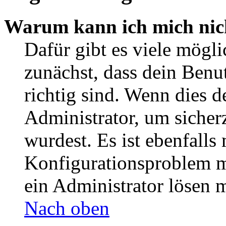
Warum kann ich mich nic
Dafür gibt es viele mögl
zunächst, dass dein Ben
richtig sind. Wenn dies d
Administrator, um sicher
wurdest. Es ist ebenfalls
Konfigurationsproblem mi
ein Administrator lösen 
Nach oben