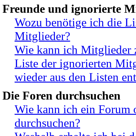
Freunde und ignorierte Mi
Wozu benötige ich die Li
Mitglieder?
Wie kann ich Mitglieder 
Liste der ignorierten Mit
wieder aus den Listen en
Die Foren durchsuchen
Wie kann ich ein Forum 
durchsuchen?