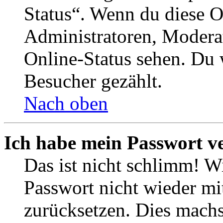
Status“. Wenn du diese O
Administratoren, Moderat
Online-Status sehen. Du w
Besucher gezählt.
Nach oben
Ich habe mein Passwort v
Das ist nicht schlimm! Wi
Passwort nicht wieder mit
zurücksetzen. Dies mach