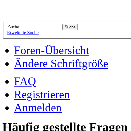
Erweiterte Suche
Foren-Übersicht
Ändere Schriftgröße
FAQ
Registrieren
Anmelden
Häufig gestellte Fragen