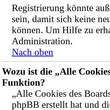
Registrierung könnte auß
sein, damit sich keine n
können. Um Hilfe zu erha
Administration.
Nach oben
Wozu ist die „Alle Cookie
Funktion?
„Alle Cookies des Boards
phpBB erstellt hat und d