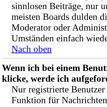
sinnlosen Beiträge, nur
meisten Boards dulden di
Moderator oder Administ
Umständen einfach wiede
Nach oben
Wenn ich bei einem Benut
klicke, werde ich aufgefo
Nur registrierte Benutzer
Funktion für Nachrichten