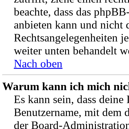
beachte, dass das phpBB
anbieten kann und nicht d
Rechtsangelegenheiten jeg
weiter unten behandelt w
Nach oben
Warum kann ich mich nich
Es kann sein, dass deine 
Benutzername, mit dem d
der Board-Administration