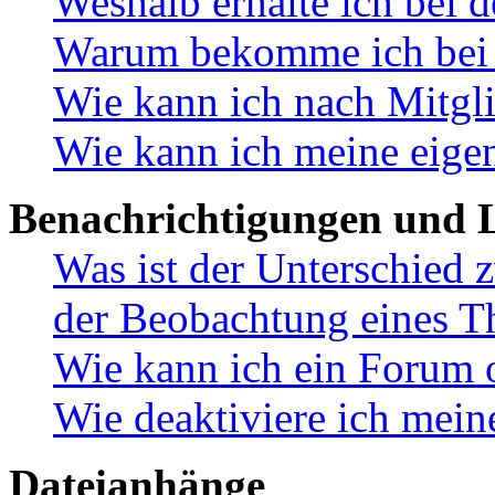
Weshalb erhalte ich bei 
Warum bekomme ich bei d
Wie kann ich nach Mitgl
Wie kann ich meine eige
Benachrichtigungen und L
Was ist der Unterschied
der Beobachtung eines 
Wie kann ich ein Forum 
Wie deaktiviere ich mei
Dateianhänge