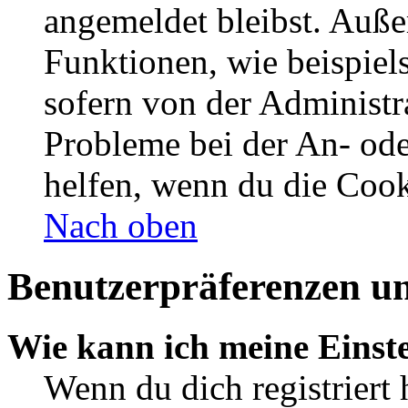
angemeldet bleibst. Auße
Funktionen, wie beispiel
sofern von der Administr
Probleme bei der An- od
helfen, wenn du die Cook
Nach oben
Benutzerpräferenzen un
Wie kann ich meine Einst
Wenn du dich registriert 