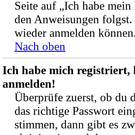
Seite auf „Ich habe mein
den Anweisungen folgst. S
wieder anmelden können
Nach oben
Ich habe mich registriert,
anmelden!
Überprüfe zuerst, ob du 
das richtige Passwort ei
stimmen, dann gibt es z