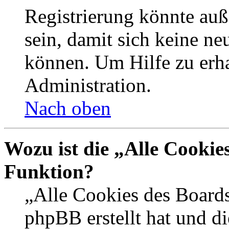
Registrierung könnte auß
sein, damit sich keine n
können. Um Hilfe zu erha
Administration.
Nach oben
Wozu ist die „Alle Cookie
Funktion?
„Alle Cookies des Boards
phpBB erstellt hat und d