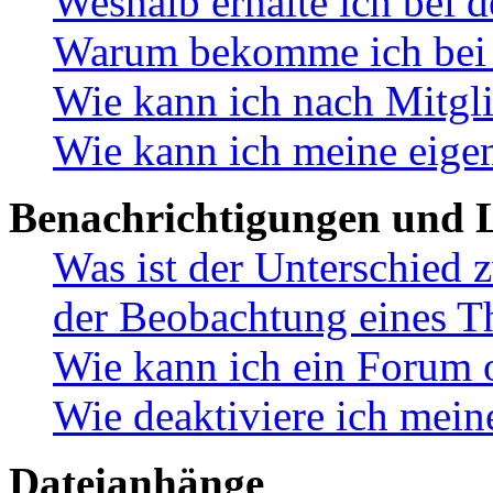
Weshalb erhalte ich bei 
Warum bekomme ich bei d
Wie kann ich nach Mitgl
Wie kann ich meine eige
Benachrichtigungen und L
Was ist der Unterschied
der Beobachtung eines 
Wie kann ich ein Forum 
Wie deaktiviere ich mei
Dateianhänge