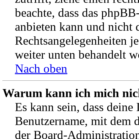
beachte, dass das phpBB
anbieten kann und nicht d
Rechtsangelegenheiten jeg
weiter unten behandelt w
Nach oben
Warum kann ich mich nich
Es kann sein, dass deine 
Benutzername, mit dem d
der Board-Administration