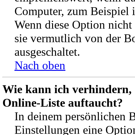
Computer, zum Beispiel in
Wenn diese Option nicht 
sie vermutlich von der B
ausgeschaltet.
Nach oben
Wie kann ich verhindern,
Online-Liste auftaucht?
In deinem persönlichen B
Einstellungen eine Optio