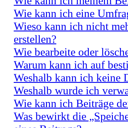
Wie kann ich meinem Bei
Wie kann ich eine Umfrag
Wieso kann ich nicht me
erstellen?
Wie bearbeite oder lösch
Warum kann ich auf best
Weshalb kann ich keine 
Weshalb wurde ich verwa
Wie kann ich Beiträge d
Was bewirkt die „Speiche