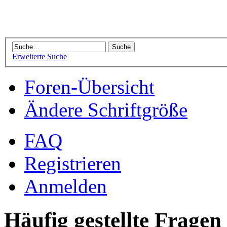
Erweiterte Suche
Foren-Übersicht
Ändere Schriftgröße
FAQ
Registrieren
Anmelden
Häufig gestellte Fragen