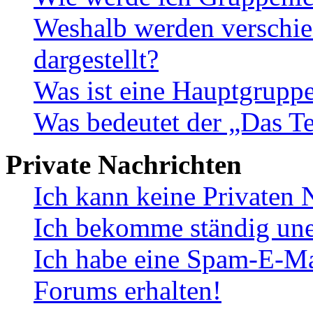
Weshalb werden verschie
dargestellt?
Was ist eine Hauptgrupp
Was bedeutet der „Das Te
Private Nachrichten
Ich kann keine Privaten 
Ich bekomme ständig une
Ich habe eine Spam-E-Ma
Forums erhalten!