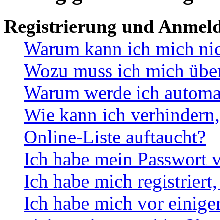
Registrierung und Anmel
Warum kann ich mich ni
Wozu muss ich mich überh
Warum werde ich automa
Wie kann ich verhindern,
Online-Liste auftaucht?
Ich habe mein Passwort v
Ich habe mich registriert
Ich habe mich vor einiger