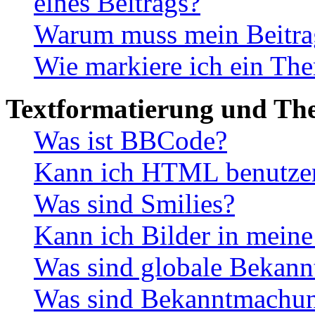
eines Beitrags?
Warum muss mein Beitrag
Wie markiere ich ein The
Textformatierung und Th
Was ist BBCode?
Kann ich HTML benutze
Was sind Smilies?
Kann ich Bilder in meine
Was sind globale Bekan
Was sind Bekanntmachu