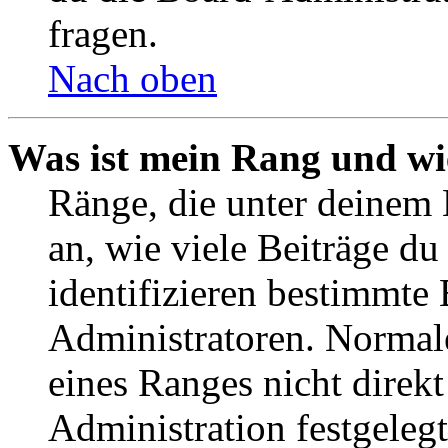
fragen.
Nach oben
Was ist mein Rang und wi
Ränge, die unter deinem
an, wie viele Beiträge du 
identifizieren bestimmte
Administratoren. Normal
eines Ranges nicht direkt
Administration festgelegt