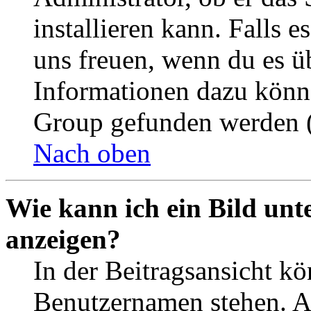
installieren kann. Falls e
uns freuen, wenn du es ü
Informationen dazu könn
Group gefunden werden (
Nach oben
Wie kann ich ein Bild un
anzeigen?
In der Beitragsansicht k
Benutzernamen stehen. 