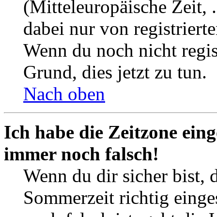
(Mitteleuropäische Zeit, 
dabei nur von registrier
Wenn du noch nicht registr
Grund, dies jetzt zu tun.
Nach oben
Ich habe die Zeitzone eing
immer noch falsch!
Wenn du dir sicher bist, 
Sommerzeit richtig einges