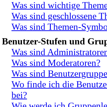
Was sind wichtige Them
Was sind geschlossene 
Was sind Themen-Symbo
Benutzer-Stufen und Gru
Was sind Administratore
Was sind Moderatoren?
Was sind Benutzergrupp
Wo finde ich die Benutze
bei?
Wie werde ich Gruppenle