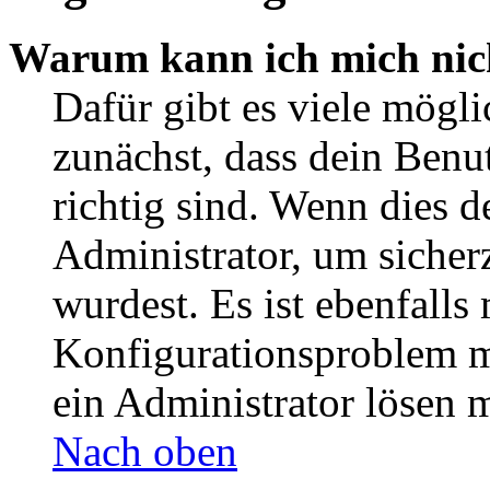
Warum kann ich mich nic
Dafür gibt es viele mögl
zunächst, dass dein Ben
richtig sind. Wenn dies d
Administrator, um sicher
wurdest. Es ist ebenfalls
Konfigurationsproblem mi
ein Administrator lösen 
Nach oben