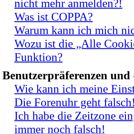
nicht mehr anmelden?!
Was ist COPPA?
Warum kann ich mich nich
Wozu ist die „Alle Cooki
Funktion?
Benutzerpräferenzen und 
Wie kann ich meine Eins
Die Forenuhr geht falsch
Ich habe die Zeitzone ein
immer noch falsch!