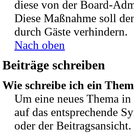
diese von der Board-Admi
Diese Maßnahme soll den
durch Gäste verhindern.
Nach oben
Beiträge schreiben
Wie schreibe ich ein The
Um eine neues Thema in 
auf das entsprechende Sy
oder der Beitragsansicht.