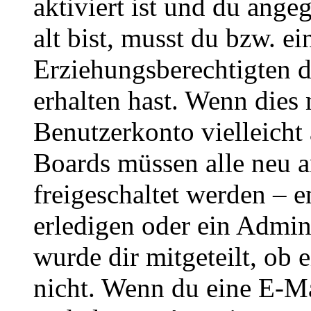
aktiviert ist und du ange
alt bist, musst du bzw. ei
Erziehungsberechtigten 
erhalten hast. Wenn dies n
Benutzerkonto vielleicht 
Boards müssen alle neu a
freigeschaltet werden – e
erledigen oder ein Admini
wurde dir mitgeteilt, ob 
nicht. Wenn du eine E-Mai