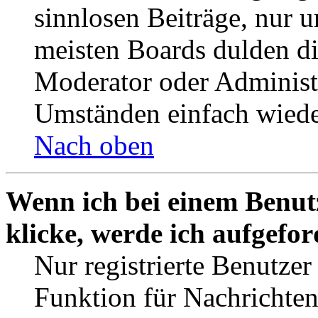
sinnlosen Beiträge, nur
meisten Boards dulden di
Moderator oder Administ
Umständen einfach wiede
Nach oben
Wenn ich bei einem Benut
klicke, werde ich aufgefo
Nur registrierte Benutzer
Funktion für Nachrichten