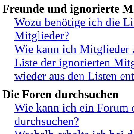
Freunde und ignorierte Mi
Wozu benötige ich die Li
Mitglieder?
Wie kann ich Mitglieder 
Liste der ignorierten Mit
wieder aus den Listen en
Die Foren durchsuchen
Wie kann ich ein Forum 
durchsuchen?