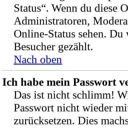
Status“. Wenn du diese O
Administratoren, Moderat
Online-Status sehen. Du w
Besucher gezählt.
Nach oben
Ich habe mein Passwort v
Das ist nicht schlimm! Wi
Passwort nicht wieder mit
zurücksetzen. Dies mach