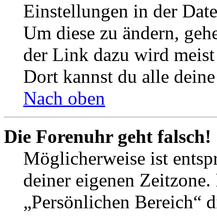
Einstellungen in der Dat
Um diese zu ändern, gehe
der Link dazu wird meist 
Dort kannst du alle deine
Nach oben
Die Forenuhr geht falsch!
Möglicherweise ist entspr
deiner eigenen Zeitzone. 
„Persönlichen Bereich“ d