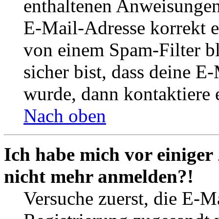
enthaltenen Anweisungen
E-Mail-Adresse korrekt e
von einem Spam-Filter b
sicher bist, dass deine 
wurde, dann kontaktiere 
Nach oben
Ich habe mich vor einiger 
nicht mehr anmelden?!
Versuche zuerst, die E-Ma