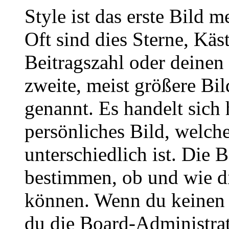
Style ist das erste Bild 
Oft sind dies Sterne, Käs
Beitragszahl oder deinen
zweite, meist größere Bil
genannt. Es handelt sich 
persönliches Bild, welch
unterschiedlich ist. Die
bestimmen, ob und wie d
können. Wenn du keinen A
du die Board-Administra