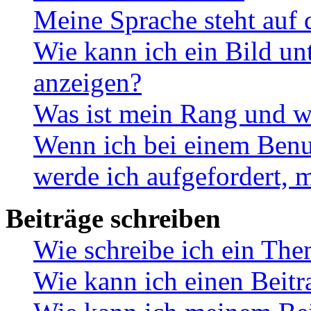
Meine Sprache steht auf 
Wie kann ich ein Bild u
anzeigen?
Was ist mein Rang und w
Wenn ich bei einem Benut
werde ich aufgefordert, 
Beiträge schreiben
Wie schreibe ich ein Th
Wie kann ich einen Beitr