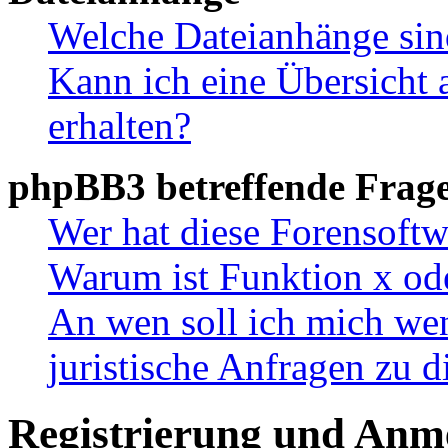
Welche Dateianhänge sin
Kann ich eine Übersicht 
erhalten?
phpBB3 betreffende Frag
Wer hat diese Forensoftw
Warum ist Funktion x ode
An wen soll ich mich wen
juristische Anfragen zu 
Registrierung und Anm