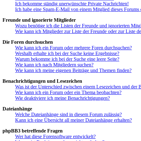
Ich bekomme ständig unerwünschte Private Nachrichten!
Ich habe eine Spam-E-Mail von einem Mitglied dieses Forums e
Freunde und ignorierte Mitglieder
Wozu benötige ich die Listen der Freunde und ignorierten Mitg
Wie kann ich Mitglieder zur Liste der Freunde oder zur Liste d
Die Foren durchsuchen
Wie kann ich ein Forum oder mehrere Foren durchsuchen?
Weshalb erhalte ich bei der Suche keine Ergebnisse?
Warum bekomme ich bei der Suche eine leere Seite?
Wie kann ich nach Mitgliedern suchen?
Wie kann ich meine eigenen Beiträge und Themen finden?
Benachrichtigungen und Lesezeichen
Was ist der Unterschied zwischen einem Lesezeichen und der
Wie kann ich ein Forum oder ein Thema beobachten?
Wie deaktiviere ich meine Benachrichtigungen?
Dateianhänge
Welche Dateianhänge sind in diesem Forum zulässig?
Kann ich eine Übersicht all meiner Dateianhänge erhalten?
phpBB3 betreffende Fragen
Wer hat diese Forensoftware entwickelt?