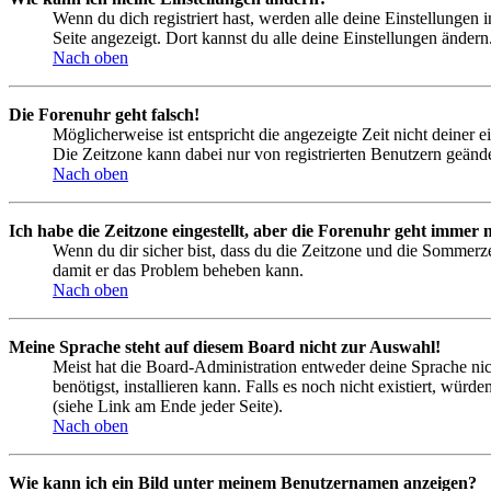
Wenn du dich registriert hast, werden alle deine Einstellungen
Seite angezeigt. Dort kannst du alle deine Einstellungen ändern
Nach oben
Die Forenuhr geht falsch!
Möglicherweise ist entspricht die angezeigte Zeit nicht deiner e
Die Zeitzone kann dabei nur von registrierten Benutzern geändert
Nach oben
Ich habe die Zeitzone eingestellt, aber die Forenuhr geht immer n
Wenn du dir sicher bist, dass du die Zeitzone und die Sommerzeit
damit er das Problem beheben kann.
Nach oben
Meine Sprache steht auf diesem Board nicht zur Auswahl!
Meist hat die Board-Administration entweder deine Sprache nich
benötigst, installieren kann. Falls es noch nicht existiert, 
(siehe Link am Ende jeder Seite).
Nach oben
Wie kann ich ein Bild unter meinem Benutzernamen anzeigen?