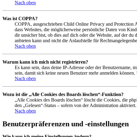
Nach oben
Was ist COPPA?
COPPA, ausgeschrieben Child Online Privacy and Protection Act
dass Websites, die möglicherweise persönliche Daten von Kind
dir unsicher bist, ob dies auf dich oder die Website, auf der du
anbieten kann und nicht die Anlaufstelle für Rechtsangelegenhei
Nach oben
Warum kann ich mich nicht registrieren?
Es kann sein, dass deine IP-Adresse oder der Benutzername, m
sein, damit sich keine neuen Benutzer mehr anmelden können. 
Nach oben
Wozu ist die „Alle Cookies des Boards löschen“-Funktion?
„Alle Cookies des Boards löschen“ löscht die Cookies, die php
den „Gelesen“-Status – sofern von der Administration aktivier
Nach oben
Benutzerpräferenzen und -einstellungen
Wie kann ich meine Einstellungen ändern?