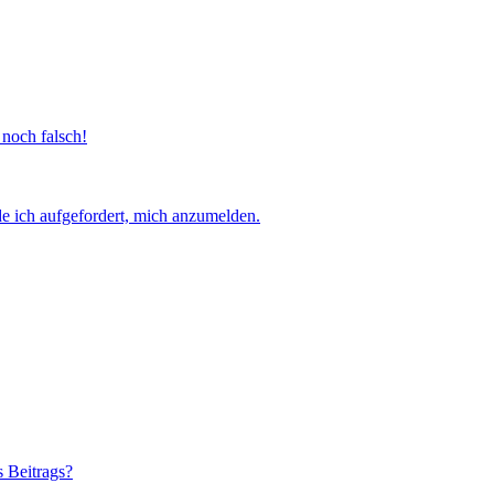
 noch falsch!
e ich aufgefordert, mich anzumelden.
s Beitrags?