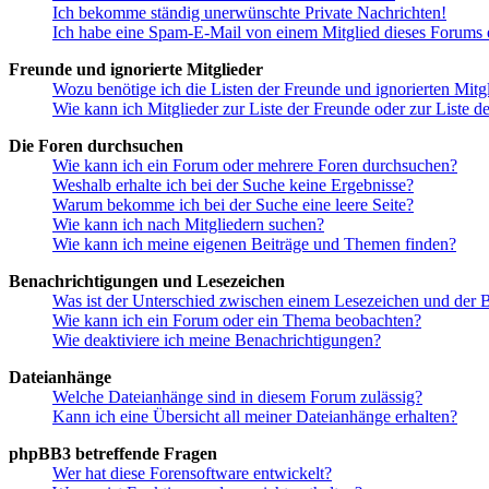
Ich bekomme ständig unerwünschte Private Nachrichten!
Ich habe eine Spam-E-Mail von einem Mitglied dieses Forums e
Freunde und ignorierte Mitglieder
Wozu benötige ich die Listen der Freunde und ignorierten Mitg
Wie kann ich Mitglieder zur Liste der Freunde oder zur Liste d
Die Foren durchsuchen
Wie kann ich ein Forum oder mehrere Foren durchsuchen?
Weshalb erhalte ich bei der Suche keine Ergebnisse?
Warum bekomme ich bei der Suche eine leere Seite?
Wie kann ich nach Mitgliedern suchen?
Wie kann ich meine eigenen Beiträge und Themen finden?
Benachrichtigungen und Lesezeichen
Was ist der Unterschied zwischen einem Lesezeichen und der
Wie kann ich ein Forum oder ein Thema beobachten?
Wie deaktiviere ich meine Benachrichtigungen?
Dateianhänge
Welche Dateianhänge sind in diesem Forum zulässig?
Kann ich eine Übersicht all meiner Dateianhänge erhalten?
phpBB3 betreffende Fragen
Wer hat diese Forensoftware entwickelt?