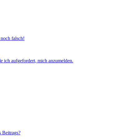
 noch falsch!
e ich aufgefordert, mich anzumelden.
s Beitrags?