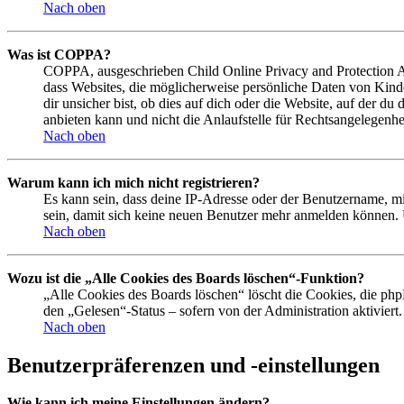
Nach oben
Was ist COPPA?
COPPA, ausgeschrieben Child Online Privacy and Protection Act
dass Websites, die möglicherweise persönliche Daten von Kind
dir unsicher bist, ob dies auf dich oder die Website, auf der du
anbieten kann und nicht die Anlaufstelle für Rechtsangelegenhei
Nach oben
Warum kann ich mich nicht registrieren?
Es kann sein, dass deine IP-Adresse oder der Benutzername, m
sein, damit sich keine neuen Benutzer mehr anmelden können. 
Nach oben
Wozu ist die „Alle Cookies des Boards löschen“-Funktion?
„Alle Cookies des Boards löschen“ löscht die Cookies, die php
den „Gelesen“-Status – sofern von der Administration aktivier
Nach oben
Benutzerpräferenzen und -einstellungen
Wie kann ich meine Einstellungen ändern?