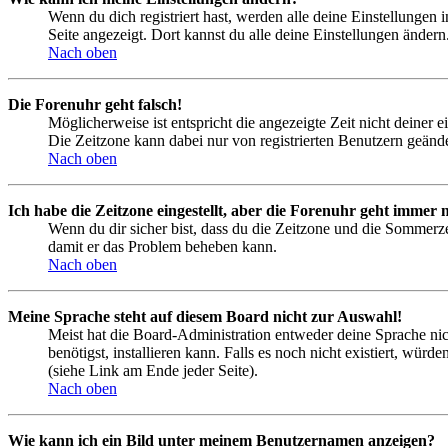
Wenn du dich registriert hast, werden alle deine Einstellungen
Seite angezeigt. Dort kannst du alle deine Einstellungen ändern
Nach oben
Die Forenuhr geht falsch!
Möglicherweise ist entspricht die angezeigte Zeit nicht deiner e
Die Zeitzone kann dabei nur von registrierten Benutzern geändert
Nach oben
Ich habe die Zeitzone eingestellt, aber die Forenuhr geht immer n
Wenn du dir sicher bist, dass du die Zeitzone und die Sommerzeit
damit er das Problem beheben kann.
Nach oben
Meine Sprache steht auf diesem Board nicht zur Auswahl!
Meist hat die Board-Administration entweder deine Sprache nich
benötigst, installieren kann. Falls es noch nicht existiert, 
(siehe Link am Ende jeder Seite).
Nach oben
Wie kann ich ein Bild unter meinem Benutzernamen anzeigen?