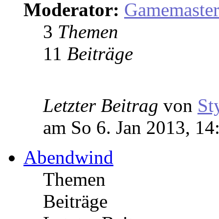
Moderator:
Gamemaste
3
Themen
11
Beiträge
Letzter Beitrag
von
St
am So 6. Jan 2013, 14
Abendwind
Themen
Beiträge