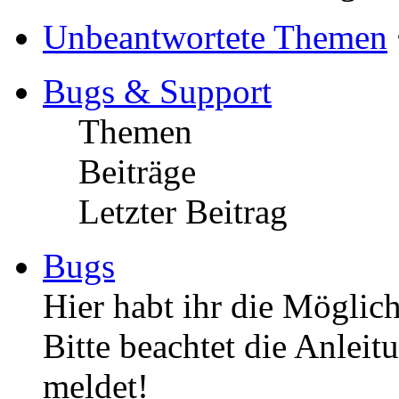
Unbeantwortete Themen
Bugs & Support
Themen
Beiträge
Letzter Beitrag
Bugs
Hier habt ihr die Möglich
Bitte beachtet die Anleit
meldet!