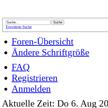
Erweiterte Suche
Foren-Übersicht
Ändere Schriftgröße
FAQ
Registrieren
Anmelden
Aktuelle Zeit: Do 6. Aug 2