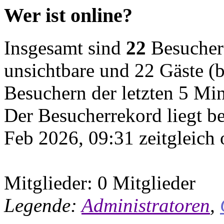
Wer ist online?
Insgesamt sind
22
Besucher o
unsichtbare und 22 Gäste (b
Besuchern der letzten 5 Mi
Der Besucherrekord liegt b
Feb 2026, 09:31 zeitgleich 
Mitglieder: 0 Mitglieder
Legende:
Administratoren
,