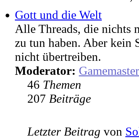
Gott und die Welt
Alle Threads, die nicht
zu tun haben. Aber kein 
nicht übertreiben.
Moderator:
Gamemaste
46
Themen
207
Beiträge
Letzter Beitrag
von
So