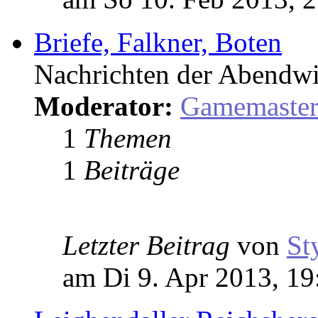
Briefe, Falkner, Boten
Nachrichten der Abendwi
Moderator:
Gamemaste
1
Themen
1
Beiträge
Letzter Beitrag
von
St
am Di 9. Apr 2013, 19