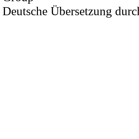
Deutsche Übersetzung dur