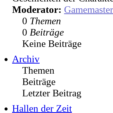
Moderator:
Gamemaste
0
Themen
0
Beiträge
Keine Beiträge
Archiv
Themen
Beiträge
Letzter Beitrag
Hallen der Zeit