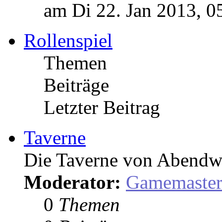
am Di 22. Jan 2013, 0
Rollenspiel
Themen
Beiträge
Letzter Beitrag
Taverne
Die Taverne von Abendw
Moderator:
Gamemaste
0
Themen